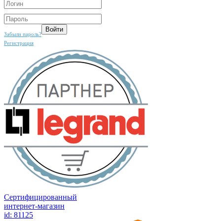
Забыли пароль?
Регистрация
Сертифицированный
интернет-магазин
id: 81125