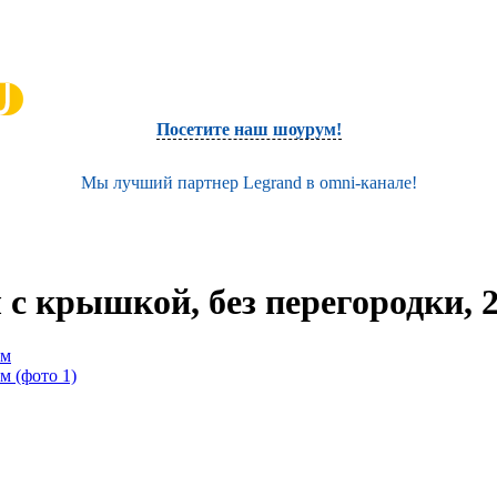
Посетите наш шоурум!
Мы лучший партнер Legrand в omni-канале!
 с крышкой, без перегородки, 