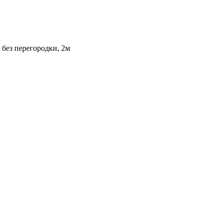
 без перегородки, 2м