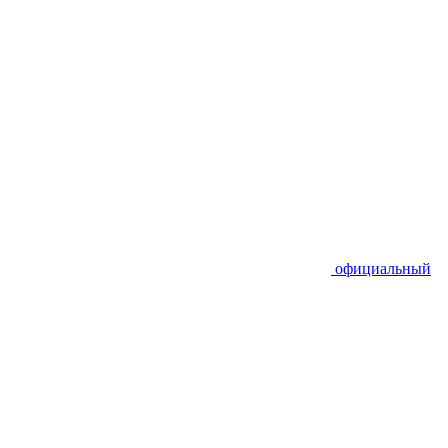
официальный