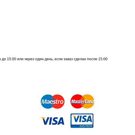
до 15:00 или через один день, если заказ сделан после 15:00