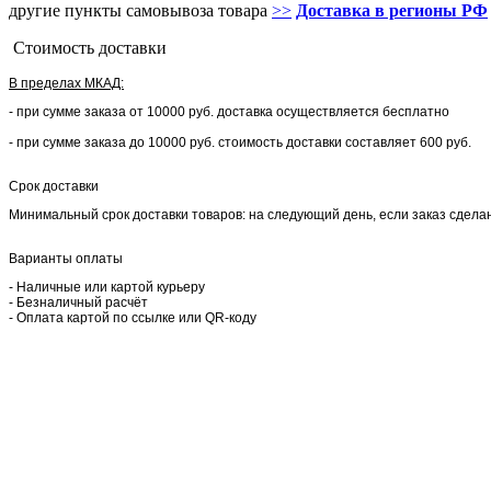
другие пункты самовывоза товара
>>
Доставка в регионы РФ
Стоимость доставки
В пределах МКАД:
- при сумме заказа от 10000 руб. доставка осуществляется бесплатно
- при сумме заказа до 10000 руб. стоимость доставки составляет 600 руб.
Срок доставки
Минимальный срок доставки товаров: на следующий день, если заказ сделан 
Варианты оплаты
- Наличные или картой курьеру
- Безналичный расчёт
- Оплата картой по ссылке или QR-коду