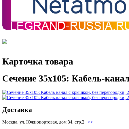
Карточка товара
Сечение 35х105: Кабель-канал
Доставка
Москва, ул. Южнопортовая, дом 34, стр.2.
>>