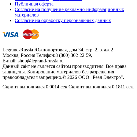
Публичная оферта
Согласие на получение рекламно-информационных
материалов
Согласие на обработку персональных данных
Legrand-Russia
Южнопортовая, дом 34, стр. 2, этаж 2
Москва, Россия
Телефон:
8 (800) 302-22-59
,
E-mail:
shop@legrand-russia.ru
Данный сайт не является сайтом производителя. Все права
защищены. Копирование материалов без разрешения
правообладателя запрещено.© 2026 ООО "Реал Электро".
Скрипт выполнялся 0.0014 сек.Скрипт выполнялся 0.1811 сек.