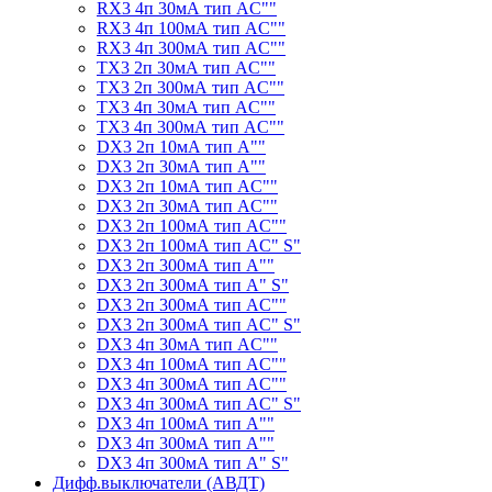
RX3 4п 30мА тип АC""
RX3 4п 100мА тип АC""
RX3 4п 300мА тип АC""
TX3 2п 30мА тип АC""
TX3 2п 300мА тип АC""
TX3 4п 30мА тип АC""
TX3 4п 300мА тип АC""
DX3 2п 10мА тип А""
DX3 2п 30мА тип А""
DX3 2п 10мА тип АC""
DX3 2п 30мА тип АC""
DX3 2п 100мА тип АC""
DX3 2п 100мА тип АC" S"
DX3 2п 300мА тип А""
DX3 2п 300мА тип А" S"
DX3 2п 300мА тип АC""
DX3 2п 300мА тип АC" S"
DX3 4п 30мА тип АC""
DX3 4п 100мА тип АC""
DX3 4п 300мА тип АC""
DX3 4п 300мА тип АC" S"
DX3 4п 100мА тип А""
DX3 4п 300мА тип А""
DX3 4п 300мА тип А" S"
Дифф.выключатели (АВДТ)