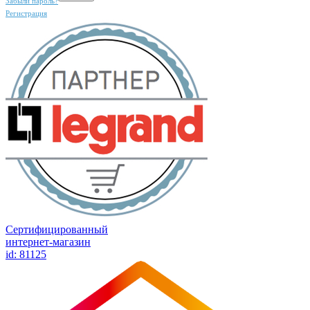
Забыли пароль?
Регистрация
Сертифицированный
интернет-магазин
id: 81125