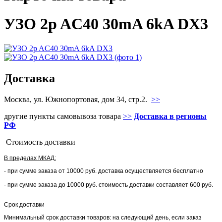
УЗО 2p AC40 30mA 6kA DX3
Доставка
Москва, ул. Южнопортовая, дом 34, стр.2.
>>
другие пункты самовывоза товара
>>
Доставка в регионы
РФ
Стоимость доставки
В пределах МКАД:
- при сумме заказа от 10000 руб. доставка осуществляется бесплатно
- при сумме заказа до 10000 руб. стоимость доставки составляет 600 руб.
Срок доставки
Минимальный срок доставки товаров: на следующий день, если заказ