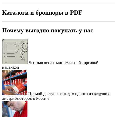
Каталоги и брошюры в PDF
Почему выгодно покупать у нас
Честная цена с минимальной торговой
наценкой
Прямой доступ к складам одного из ведущих
дистрибьюторов в России