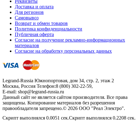
Реквизиты
Доставка и оплата
Для регионов
Самовывоз
Возврат и обмен товаров
Политика конфиденциальности
Публичная оферта
Согласие на получение рекламно-информационных
материалов
Согласие на обработку персональных данных
Legrand-Russia
Южнопортовая, дом 34, стр. 2, этаж 2
Москва, Россия
Телефон:
8 (800) 302-22-59
,
E-mail:
shop@legrand-russia.ru
Данный сайт не является сайтом производителя. Все права
защищены. Копирование материалов без разрешения
правообладателя запрещено.© 2026 ООО "Реал Электро".
Скрипт выполнялся 0.0051 сек.Скрипт выполнялся 0.2208 сек.