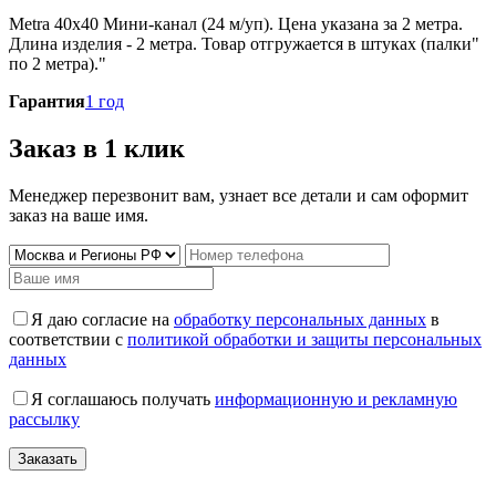
Metra 40x40 Мини-канал (24 м/уп). Цена указана за 2 метра.
Длина изделия - 2 метра. Товар отгружается в штуках (палки"
по 2 метра)."
Гарантия
1 год
Заказ в 1 клик
Менеджер перезвонит вам, узнает все детали и сам оформит
заказ на ваше имя.
Я даю согласие на
обработку персональных данных
в
соответствии с
политикой обработки и защиты персональных
данных
Я соглашаюсь получать
информационную и рекламную
рассылку