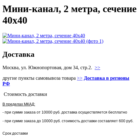
Мини-канал, 2 метра, сечение
40x40
Доставка
Москва, ул. Южнопортовая, дом 34, стр.2.
>>
другие пункты самовывоза товара
>>
Доставка в регионы
РФ
Стоимость доставки
В пределах МКАД:
- при сумме заказа от 10000 руб. доставка осуществляется бесплатно
- при сумме заказа до 10000 руб. стоимость доставки составляет 600 руб.
Срок доставки