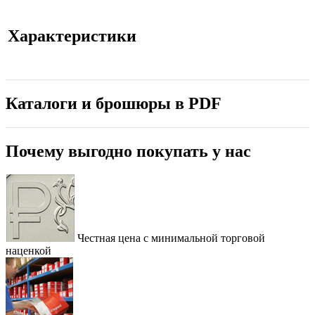
Характеристики
Каталоги и брошюры в PDF
Почему выгодно покупать у нас
Честная цена с минимальной торговой
наценкой