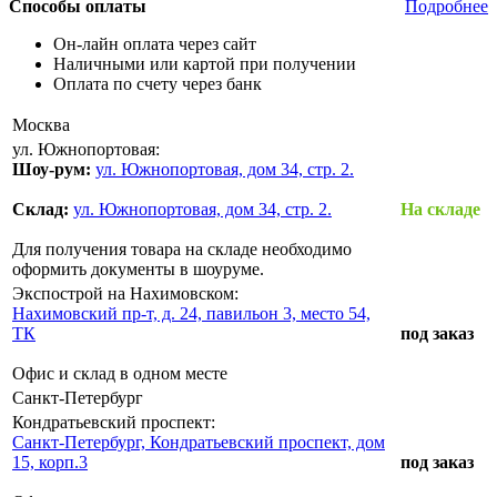
Способы оплаты
Подробнее
Он-лайн оплата через сайт
Наличными или картой при получении
Оплата по счету через банк
Москва
ул. Южнопортовая:
Шоу-рум:
ул. Южнопортовая, дом 34, стр. 2.
Склад:
ул. Южнопортовая, дом 34, стр. 2.
На складе
Для получения товара на складе необходимо
оформить документы в шоуруме.
Экспострой на Нахимовском:
Нахимовский пр-т, д. 24, павильон 3, место 54,
ТК
под заказ
Офис и склад в одном месте
Санкт-Петербург
Кондратьевский проспект:
Санкт-Петербург, Кондратьевский проспект, дом
15, корп.3
под заказ