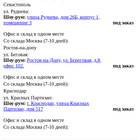
Севастополь
ул. Руднева:
Шоу-рум:
улица Руднева, дом 26Б, корпус 1,
помещение 3
под заказ
Офис и склад в одном месте
Со склада Москва (7-10 дней):
Ростов-на-дону
ул. Беговая:
Шоу-рум:
Ростов-на-Дону, ул. Береговая, д.8,
офис 102.
под заказ
Офис и склад в одном месте
Со склада Москва (7-10 дней):
Краснодар
ул. Красных Партизан:
Шоу-рум:
г. Краснодар, улица Красных
Партизан, дом 517
под заказ
Офис и склад в одном месте
Со склада Москва (7-10 дней):