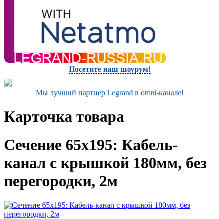
Посетите наш шоурум!
Мы лучший партнер Legrand в omni-канале!
Карточка товара
Сечение 65х195: Кабель-
канал с крышкой 180мм, без
перегородки, 2м