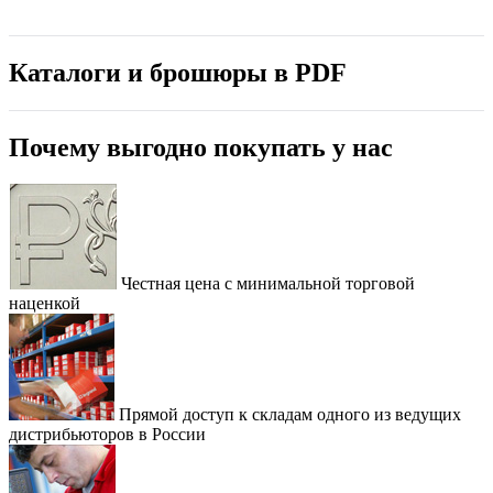
Каталоги и брошюры в PDF
Почему выгодно покупать у нас
Честная цена с минимальной торговой
наценкой
Прямой доступ к складам одного из ведущих
дистрибьюторов в России