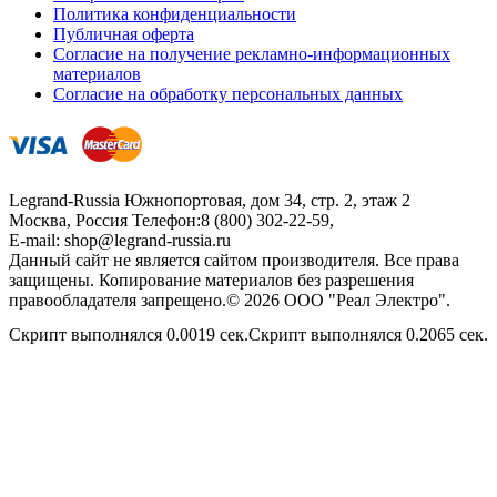
Политика конфиденциальности
Публичная оферта
Согласие на получение рекламно-информационных
материалов
Согласие на обработку персональных данных
Legrand-Russia
Южнопортовая, дом 34, стр. 2, этаж 2
Москва, Россия
Телефон:
8 (800) 302-22-59
,
E-mail:
shop@legrand-russia.ru
Данный сайт не является сайтом производителя. Все права
защищены. Копирование материалов без разрешения
правообладателя запрещено.© 2026 ООО "Реал Электро".
Скрипт выполнялся 0.0019 сек.Скрипт выполнялся 0.2065 сек.