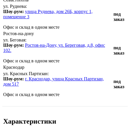
ул. Руднева:
Шоу-рум:
улица Руднева, дом 26Б, корпус 1,
под
помещение 3
заказ
Офис и склад в одном месте
Ростов-на-дону
ул. Беговая:
Шоу-рум:
Ростов-на-Дону, ул. Береговая, д.8, офис
под
102.
заказ
Офис и склад в одном месте
Краснодар
ул. Красных Партизан:
Шоу-рум:
г. Краснодар, улица Красных Партизан,
под
дом 517
заказ
Офис и склад в одном месте
Характеристики