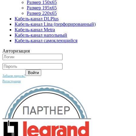
Размер 150х65
Размер 195х65
Размер 220х65
Кабель-канал DLPlus
Кабель-канал Lina (перфорированный)
Кабель-канал Metra
Кабель-канал напольный
Кабель-канал самоклеющийся
Авторизация
Забыли пароль?
Регистрация