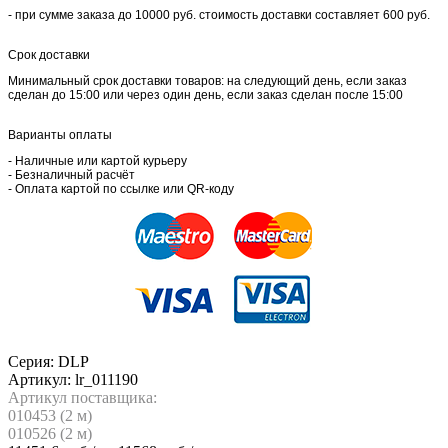
- при сумме заказа до 10000 руб. стоимость доставки составляет 600 руб.
Срок доставки
Минимальный срок доставки товаров: на следующий день, если заказ
сделан до 15:00 или через один день, если заказ сделан после 15:00
Варианты оплаты
- Наличные или картой курьеру
- Безналичный расчёт
- Оплата картой по ссылке или QR-коду
Серия: DLP
Артикул:
lr_011190
Артикул поставщика:
010453 (
2
м)
010526 (
2
м)