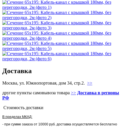
Доставка
Москва, ул. Южнопортовая, дом 34, стр.2.
>>
другие пункты самовывоза товара
>>
Доставка в регионы
РФ
Стоимость доставки
В пределах МКАД:
- при сумме заказа от 10000 руб. доставка осуществляется бесплатно