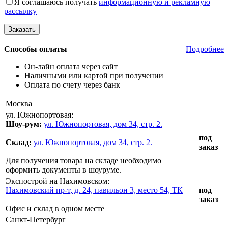
Я соглашаюсь получать
информационную и рекламную
рассылку
Способы оплаты
Подробнее
Он-лайн оплата через сайт
Наличными или картой при получении
Оплата по счету через банк
Москва
ул. Южнопортовая:
Шоу-рум:
ул. Южнопортовая, дом 34, стр. 2.
под
Склад:
ул. Южнопортовая, дом 34, стр. 2.
заказ
Для получения товара на складе необходимо
оформить документы в шоуруме.
Экспострой на Нахимовском:
Нахимовский пр-т, д. 24, павильон 3, место 54, ТК
под
заказ
Офис и склад в одном месте
Санкт-Петербург