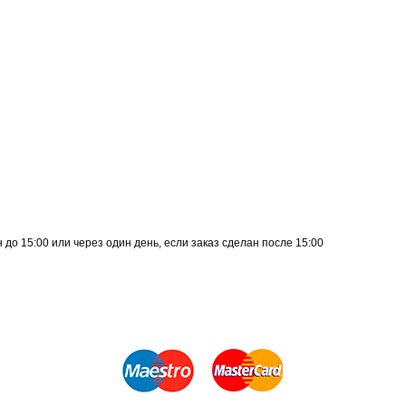
до 15:00 или через один день, если заказ сделан после 15:00