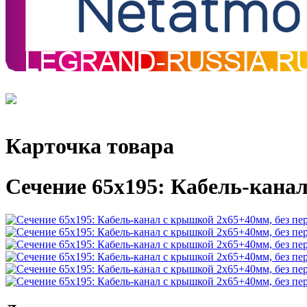
Карточка товара
Сечение 65х195: Кабель-канал