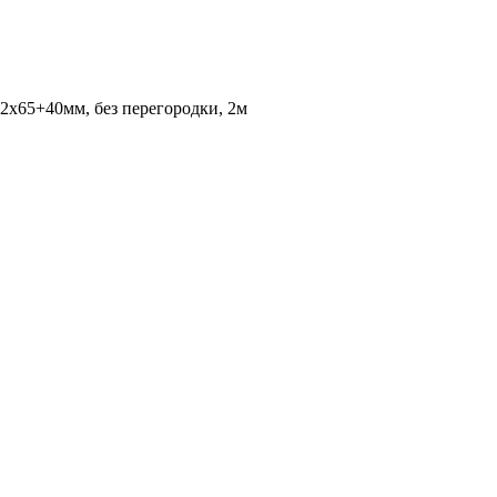
2х65+40мм, без перегородки, 2м