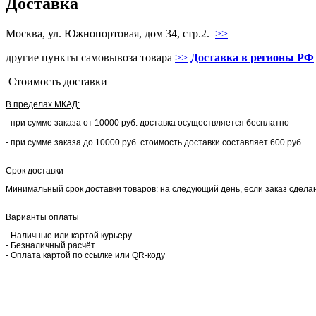
Доставка
Москва, ул. Южнопортовая, дом 34, стр.2.
>>
другие пункты самовывоза товара
>>
Доставка в регионы РФ
Стоимость доставки
В пределах МКАД:
- при сумме заказа от 10000 руб. доставка осуществляется бесплатно
- при сумме заказа до 10000 руб. стоимость доставки составляет 600 руб.
Срок доставки
Минимальный срок доставки товаров: на следующий день, если заказ сделан 
Варианты оплаты
- Наличные или картой курьеру
- Безналичный расчёт
- Оплата картой по ссылке или QR-коду