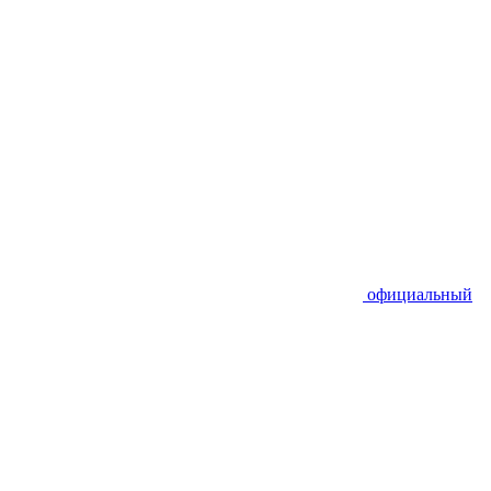
официальный