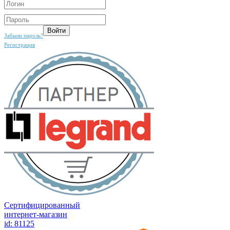
Забыли пароль?
Регистрация
Сертифицированный
интернет-магазин
id: 81125