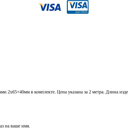
 2х65+40мм в комплекте. Цена указана за 2 метра. Длина издели
аз на ваше имя.