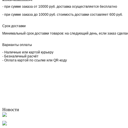
- при сумме заказа от 10000 руб. доставка осуществляется бесплатно
- при сумме заказа до 10000 руб. стоимость доставки составляет 600 руб.
Срок доставки
Минимальный срок доставки товаров: на следующий день, если заказ сделан 
Варианты оплаты
- Наличные или картой курьеру
- Безналичный расчёт
- Оплата картой по ссылке или QR-коду
Новости