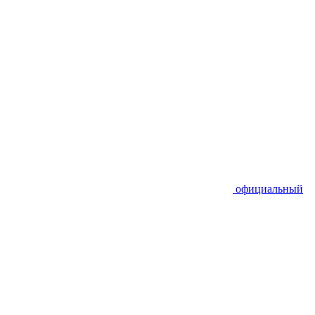
официальный