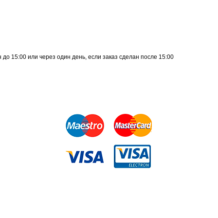
до 15:00 или через один день, если заказ сделан после 15:00