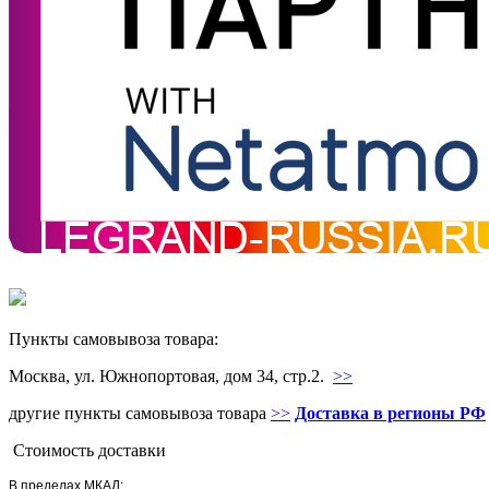
Пункты самовывоза товара:
Москва, ул. Южнопортовая, дом 34, стр.2.
>>
другие пункты самовывоза товара
>>
Доставка в регионы РФ
Стоимость доставки
В пределах МКАД: