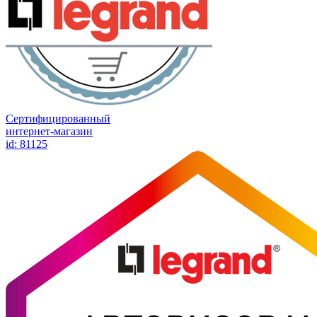
Сертифицированный
интернет-магазин
id: 81125