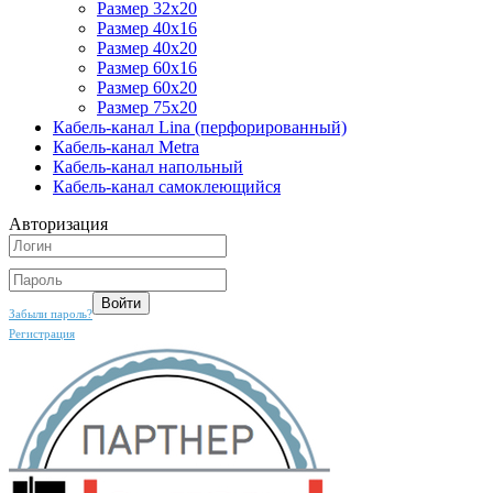
Размер 32х20
Размер 40х16
Размер 40х20
Размер 60х16
Размер 60х20
Размер 75х20
Кабель-канал Lina (перфорированный)
Кабель-канал Metra
Кабель-канал напольный
Кабель-канал самоклеющийся
Авторизация
Забыли пароль?
Регистрация