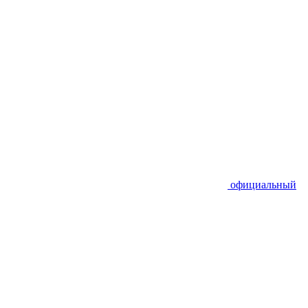
официальный