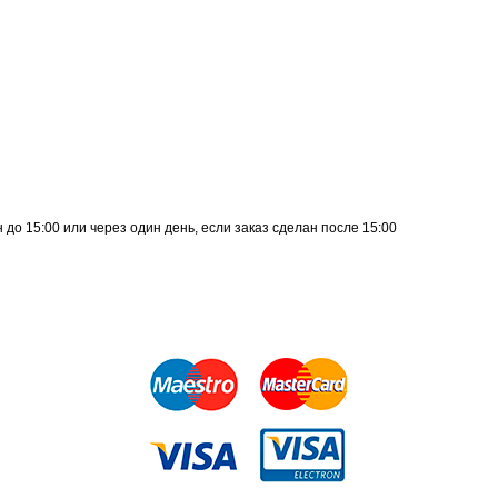
до 15:00 или через один день, если заказ сделан после 15:00