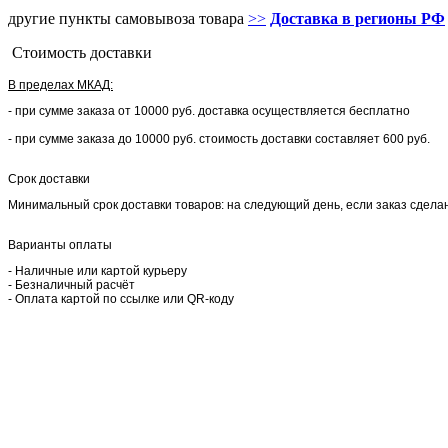
другие пункты самовывоза товара
>>
Доставка в регионы РФ
Стоимость доставки
В пределах МКАД:
- при сумме заказа от 10000 руб. доставка осуществляется бесплатно
- при сумме заказа до 10000 руб. стоимость доставки составляет 600 руб.
Срок доставки
Минимальный срок доставки товаров: на следующий день, если заказ сделан 
Варианты оплаты
- Наличные или картой курьеру
- Безналичный расчёт
- Оплата картой по ссылке или QR-коду