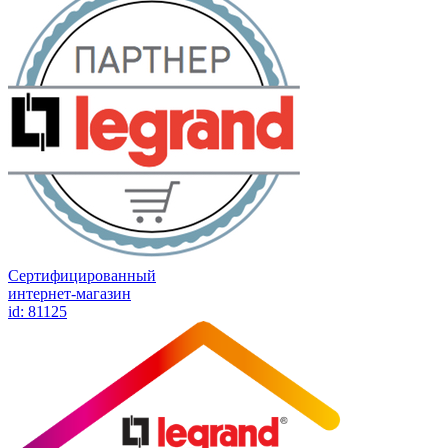
Сертифицированный
интернет-магазин
id: 81125