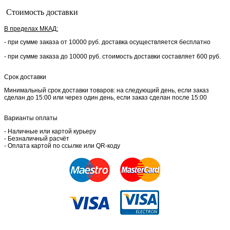
Стоимость доставки
В пределах МКАД:
- при сумме заказа от 10000 руб. доставка осуществляется бесплатно
- при сумме заказа до 10000 руб. стоимость доставки составляет 600 руб.
Срок доставки
Минимальный срок доставки товаров: на следующий день, если заказ
сделан до 15:00 или через один день, если заказ сделан после 15:00
Варианты оплаты
- Наличные или картой курьеру
- Безналичный расчёт
- Оплата картой по ссылке или QR-коду