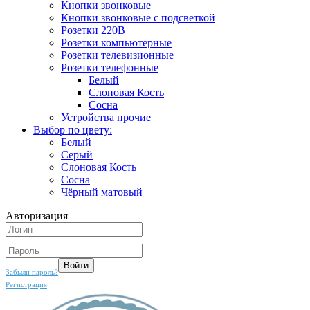
Кнопки звонковые
Кнопки звонковые с подсветкой
Розетки 220В
Розетки компьютерные
Розетки телевизионные
Розетки телефонные
Белый
Слоновая Кость
Сосна
Устройства прочие
Выбор по цвету:
Белый
Серый
Слоновая Кость
Сосна
Чёрный матовый
Авторизация
Забыли пароль?
Регистрация