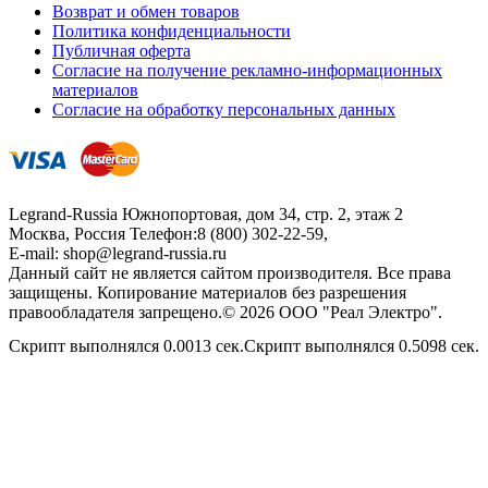
Возврат и обмен товаров
Политика конфиденциальности
Публичная оферта
Согласие на получение рекламно-информационных
материалов
Согласие на обработку персональных данных
Legrand-Russia
Южнопортовая, дом 34, стр. 2, этаж 2
Москва, Россия
Телефон:
8 (800) 302-22-59
,
E-mail:
shop@legrand-russia.ru
Данный сайт не является сайтом производителя. Все права
защищены. Копирование материалов без разрешения
правообладателя запрещено.© 2026 ООО "Реал Электро".
Скрипт выполнялся 0.0013 сек.Скрипт выполнялся 0.5098 сек.