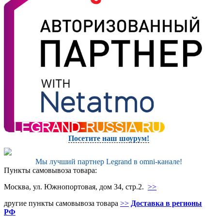
Посетите наш шоурум!
Мы лучший партнер Legrand в omni-канале!
Пункты самовывоза товара:
Москва, ул. Южнопортовая, дом 34, стр.2.
>>
другие пункты самовывоза товара
>>
Доставка в регионы
РФ