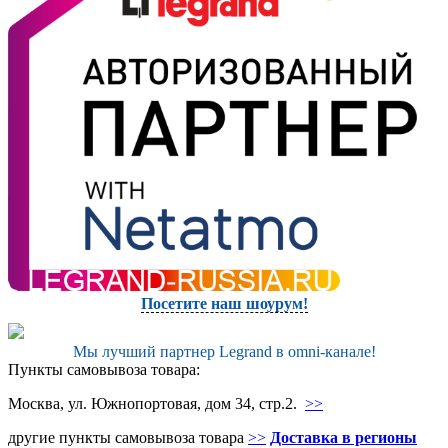
Посетите наш шоурум!
Мы лучший партнер Legrand в omni-канале!
Пункты самовывоза товара:
Москва, ул. Южнопортовая, дом 34, стр.2.
>>
другие пункты самовывоза товара
>>
Доставка в регионы