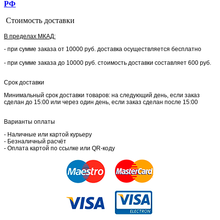
РФ
Стоимость доставки
В пределах МКАД:
- при сумме заказа от 10000 руб. доставка осуществляется бесплатно
- при сумме заказа до 10000 руб. стоимость доставки составляет 600 руб.
Срок доставки
Минимальный срок доставки товаров: на следующий день, если заказ
сделан до 15:00 или через один день, если заказ сделан после 15:00
Варианты оплаты
- Наличные или картой курьеру
- Безналичный расчёт
- Оплата картой по ссылке или QR-коду