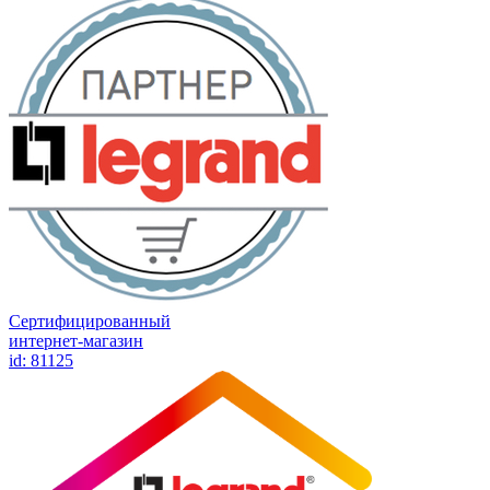
Сертифицированный
интернет-магазин
id: 81125