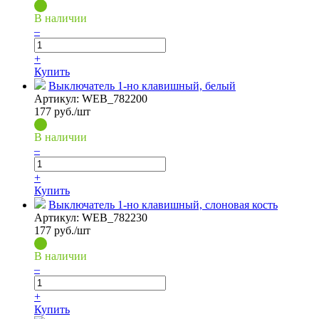
В наличии
–
+
Купить
Выключатель 1-но клавишный, белый
Артикул:
WEB_782200
177
руб./шт
В наличии
–
+
Купить
Выключатель 1-но клавишный, слоновая кость
Артикул:
WEB_782230
177
руб./шт
В наличии
–
+
Купить