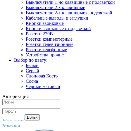
Выключатели 1-но клавишные с подсветкой
Выключатели 2-х клавишные
Выключатели 2-х клавишные с подсветкой
Кабельные выводы и заглушки
Кнопки звонковые
Кнопки звонковые с подсветкой
Розетки 220В
Розетки компьютерные
Розетки телевизионные
Розетки телефонные
Устройства прочие
Выбор по цвету:
Белый
Серый
Слоновая Кость
Сосна
Чёрный матовый
Авторизация
Забыли пароль?
Регистрация