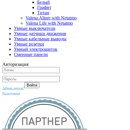
Белый
Графит
Титан
Valena Allure with Netatmo
Valena Life with Netatmo
Умные выключатели
Умные датчики движения
Умные кабельные выводы
Умные розетки
Умный электрощиток
Сменные панели
Авторизация
Забыли пароль?
Регистрация