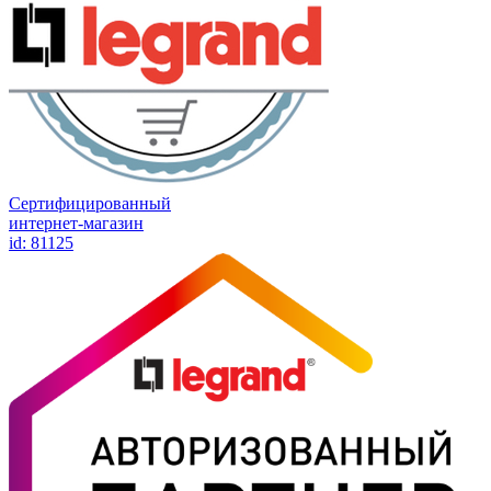
Сертифицированный
интернет-магазин
id: 81125