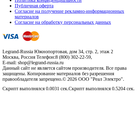
Политика конфиденциальности
Публичная оферта
Согласие на получение рекламно-информационных
материалов
Согласие на обработку персональных данных
Legrand-Russia
Южнопортовая, дом 34, стр. 2, этаж 2
Москва, Россия
Телефон:
8 (800) 302-22-59
,
E-mail:
shop@legrand-russia.ru
Данный сайт не является сайтом производителя. Все права
защищены. Копирование материалов без разрешения
правообладателя запрещено.© 2026 ООО "Реал Электро".
Скрипт выполнялся 0.0031 сек.Скрипт выполнялся 0.5204 сек.