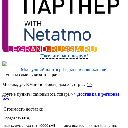
Посетите наш шоурум!
Мы лучший партнер Legrand в omni-канале!
Пункты самовывоза товара:
Москва, ул. Южнопортовая, дом 34, стр.2.
>>
другие пункты самовывоза товара
>>
Доставка в регионы
РФ
Стоимость доставки
В пределах МКАД:
- при сумме заказа от 10000 руб. доставка осуществляется бесплатно