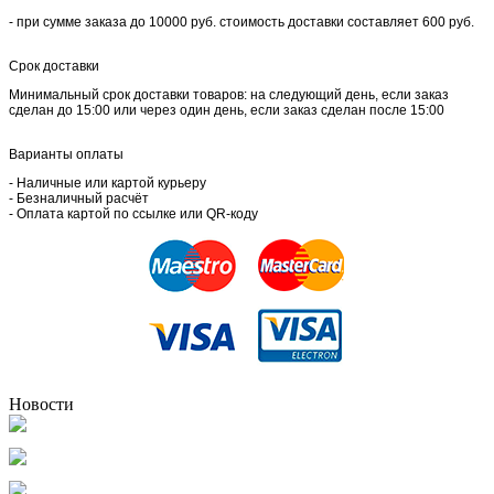
- при сумме заказа до 10000 руб. стоимость доставки составляет 600 руб.
Срок доставки
Минимальный срок доставки товаров: на следующий день, если заказ
сделан до 15:00 или через один день, если заказ сделан после 15:00
Варианты оплаты
- Наличные или картой курьеру
- Безналичный расчёт
- Оплата картой по ссылке или QR-коду
Новости