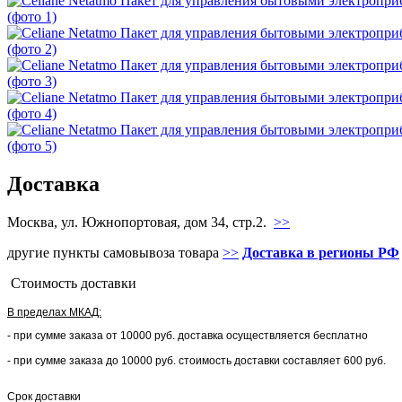
Доставка
Москва, ул. Южнопортовая, дом 34, стр.2.
>>
другие пункты самовывоза товара
>>
Доставка в регионы РФ
Стоимость доставки
В пределах МКАД:
- при сумме заказа от 10000 руб. доставка осуществляется бесплатно
- при сумме заказа до 10000 руб. стоимость доставки составляет 600 руб.
Срок доставки