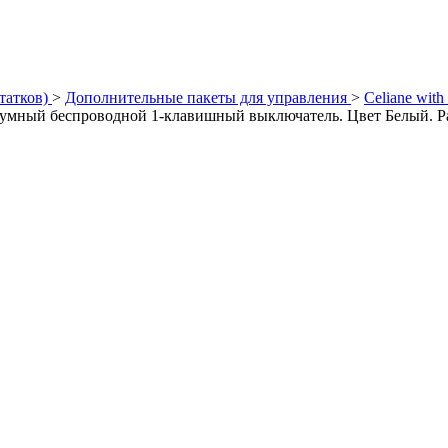
татков)
>
Дополнительные пакеты для управления
>
Celiane with
 умный беспроводной 1-клавишный выключатель. Цвет Белый. Р