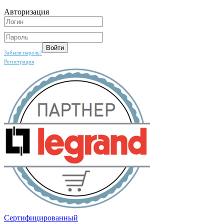
Авторизация
Забыли пароль?
Регистрация
Сертифицированный