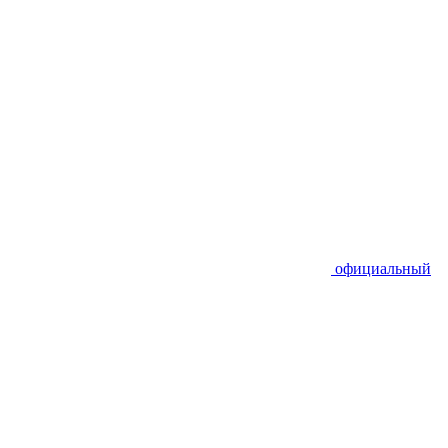
официальный