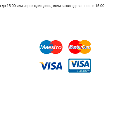
до 15:00 или через один день, если заказ сделан после 15:00