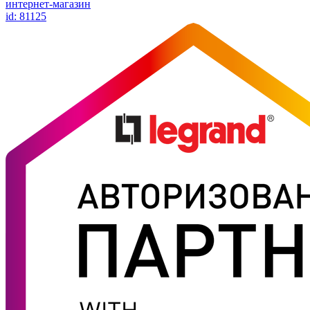
интернет-магазин
id: 81125