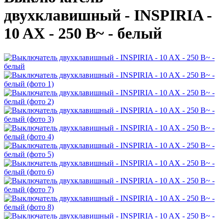
двухклавишный - INSPIRIA -
10 AX - 250 В~ - белый