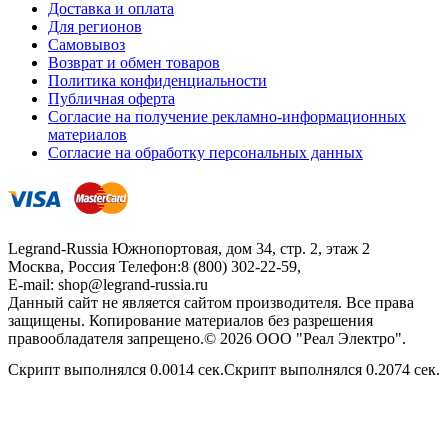
Доставка и оплата
Для регионов
Самовывоз
Возврат и обмен товаров
Политика конфиденциальности
Публичная оферта
Согласие на получение рекламно-информационных
материалов
Согласие на обработку персональных данных
Legrand-Russia
Южнопортовая, дом 34, стр. 2, этаж 2
Москва, Россия
Телефон:
8 (800) 302-22-59
,
E-mail:
shop@legrand-russia.ru
Данный сайт не является сайтом производителя. Все права
защищены. Копирование материалов без разрешения
правообладателя запрещено.© 2026 ООО "Реал Электро".
Скрипт выполнялся 0.0014 сек.Скрипт выполнялся 0.2074 сек.