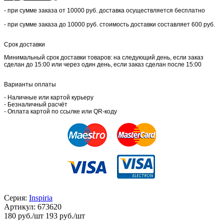
- при сумме заказа от 10000 руб. доставка осуществляется бесплатно
- при сумме заказа до 10000 руб. стоимость доставки составляет 600 руб.
Срок доставки
Минимальный срок доставки товаров: на следующий день, если заказ
сделан до 15:00 или через один день, если заказ сделан после 15:00
Варианты оплаты
- Наличные или картой курьеру
- Безналичный расчёт
- Оплата картой по ссылке или QR-коду
Серия:
Inspiria
Артикул:
673620
180
руб./шт
193 руб./шт