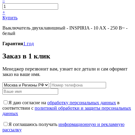
–
+
Купить
Выключатель двухклавишный - INSPIRIA - 10 AX - 250 В~ -
белый
Гарантия
1 год
Заказ в 1 клик
Менеджер перезвонит вам, узнает все детали и сам оформит
заказ на ваше имя.
Я даю согласие на
обработку персональных данных
в
соответствии с
политикой обработки и защиты персональных
данных
Я соглашаюсь получать
информационную и рекламную
рассылку