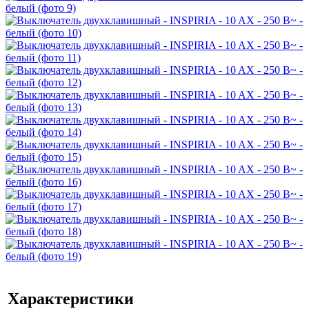
Характеристики