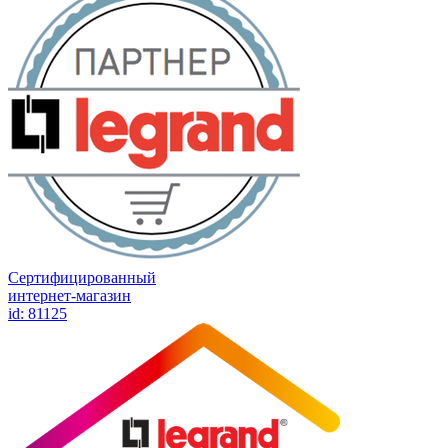
Сертифицированный
интернет-магазин
id: 81125