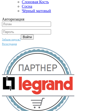
Слоновая Кость
Сосна
Чёрный матовый
Авторизация
Забыли пароль?
Регистрация