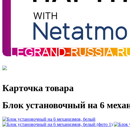
Карточка товара
Блок установочный на 6 меха