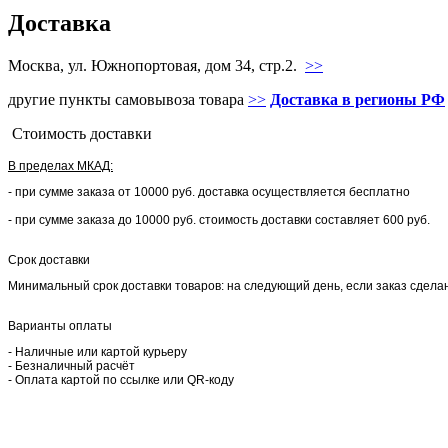
Доставка
Москва, ул. Южнопортовая, дом 34, стр.2.
>>
другие пункты самовывоза товара
>>
Доставка в регионы РФ
Стоимость доставки
В пределах МКАД:
- при сумме заказа от 10000 руб. доставка осуществляется бесплатно
- при сумме заказа до 10000 руб. стоимость доставки составляет 600 руб.
Срок доставки
Минимальный срок доставки товаров: на следующий день, если заказ сделан 
Варианты оплаты
- Наличные или картой курьеру
- Безналичный расчёт
- Оплата картой по ссылке или QR-коду