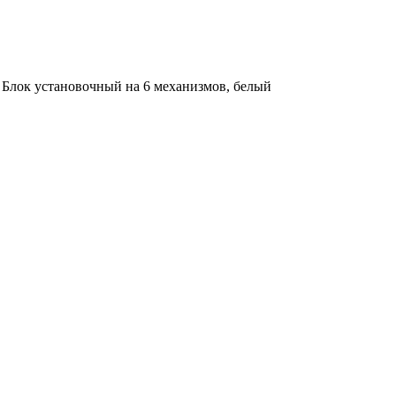
>
Блок установочный на 6 механизмов, белый