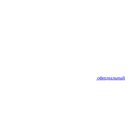
официальный