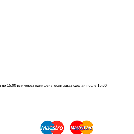
до 15:00 или через один день, если заказ сделан после 15:00