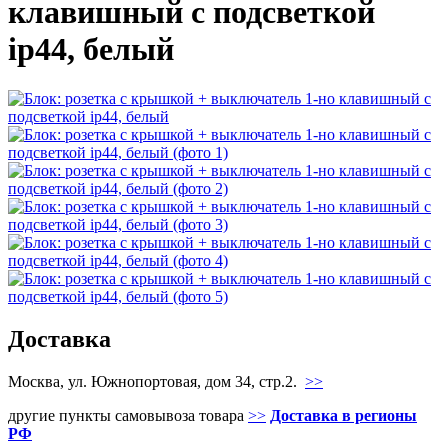
клавишный с подсветкой
ip44, белый
Доставка
Москва, ул. Южнопортовая, дом 34, стр.2.
>>
другие пункты самовывоза товара
>>
Доставка в регионы
РФ