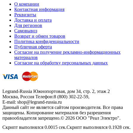
О компании
Контактная информация
Реквизиты
Доставка и оплата
Для регионов
Самовывоз
Возврат и обмен товаров
Политика конфиденциальности
Публичная оферта
Согласие на получение рекламно-информационных
материалов
Согласие на обработку персональных данных
Legrand-Russia
Южнопортовая, дом 34, стр. 2, этаж 2
Москва, Россия
Телефон:
8 (800) 302-22-59
,
E-mail:
shop@legrand-russia.ru
Данный сайт не является сайтом производителя. Все права
защищены. Копирование материалов без разрешения
правообладателя запрещено.© 2026 ООО "Реал Электро".
Скрипт выполнялся 0.0015 сек.Скрипт выполнялся 0.1928 сек.