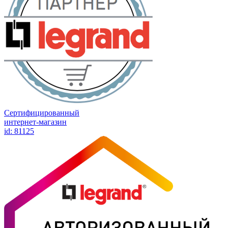
Сертифицированный
интернет-магазин
id: 81125