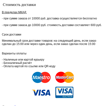
Стоимость доставки
В пределах МКАД:
- при сумме заказа от 10000 руб. доставка осуществляется бесплатно
- при сумме заказа до 10000 руб. стоимость доставки составляет 600 руб.
Срок доставки
Минимальный срок доставки товаров: на следующий день, если заказ
сделан до 15:00 или через один день, если заказ сделан после 15:00
Варианты оплаты
- Наличные или картой курьеру
- Безналичный расчёт
- Оплата картой по ссылке или QR-коду