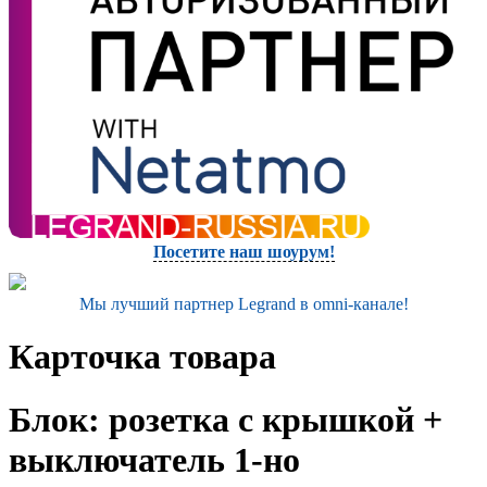
Посетите наш шоурум!
Мы лучший партнер Legrand в omni-канале!
Карточка товара
Блок: розетка с крышкой +
выключатель 1-но