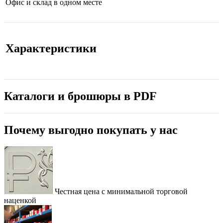
Офис и склад в одном месте
Характеристики
Каталоги и брошюры в PDF
Почему выгодно покупать у нас
Честная цена с минимальной торговой
наценкой