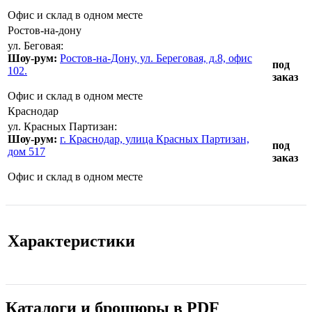
Офис и склад в одном месте
Ростов-на-дону
ул. Беговая:
Шоу-рум:
Ростов-на-Дону, ул. Береговая, д.8, офис
под
102.
заказ
Офис и склад в одном месте
Краснодар
ул. Красных Партизан:
Шоу-рум:
г. Краснодар, улица Красных Партизан,
под
дом 517
заказ
Офис и склад в одном месте
Характеристики
Каталоги и брошюры в PDF