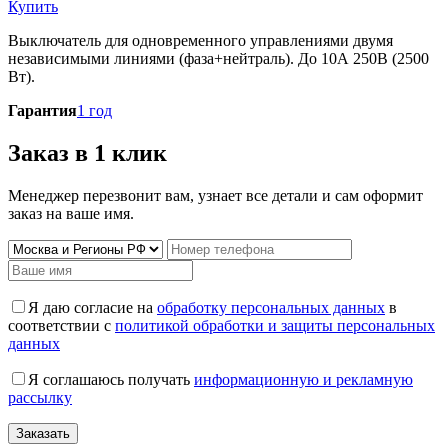
Купить
Выключатель для одновременного управлениями двумя
независимыми линиями (фаза+нейтраль). До 10А 250В (2500
Вт).
Гарантия
1 год
Заказ в 1 клик
Менеджер перезвонит вам, узнает все детали и сам оформит
заказ на ваше имя.
Я даю согласие на
обработку персональных данных
в
соответствии с
политикой обработки и защиты персональных
данных
Я соглашаюсь получать
информационную и рекламную
рассылку