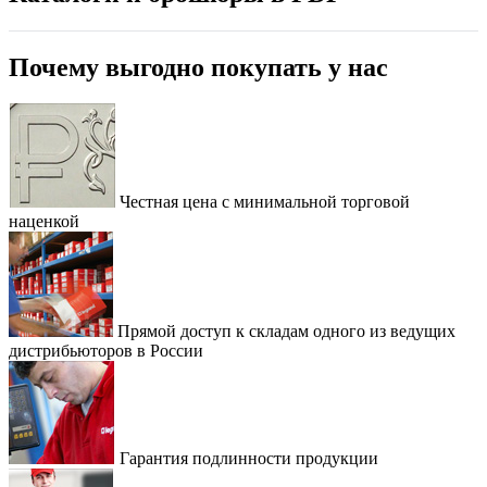
Почему выгодно покупать у нас
Честная цена с минимальной торговой
наценкой
Прямой доступ к складам одного из ведущих
дистрибьюторов в России
Гарантия подлинности продукции