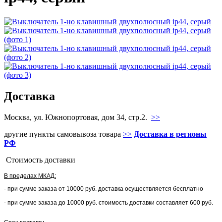
Доставка
Москва, ул. Южнопортовая, дом 34, стр.2.
>>
другие пункты самовывоза товара
>>
Доставка в регионы
РФ
Стоимость доставки
В пределах МКАД:
- при сумме заказа от 10000 руб. доставка осуществляется бесплатно
- при сумме заказа до 10000 руб. стоимость доставки составляет 600 руб.