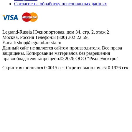
Согласие на обработку персональных данных
Legrand-Russia
Южнопортовая, дом 34, стр. 2, этаж 2
Москва, Россия
Телефон:
8 (800) 302-22-59
,
E-mail:
shop@legrand-russia.ru
Данный сайт не является сайтом производителя. Все права
защищены. Копирование материалов без разрешения
правообладателя запрещено.© 2026 ООО "Реал Электро".
Скрипт выполнялся 0.0015 сек.Скрипт выполнялся 0.1926 сек.