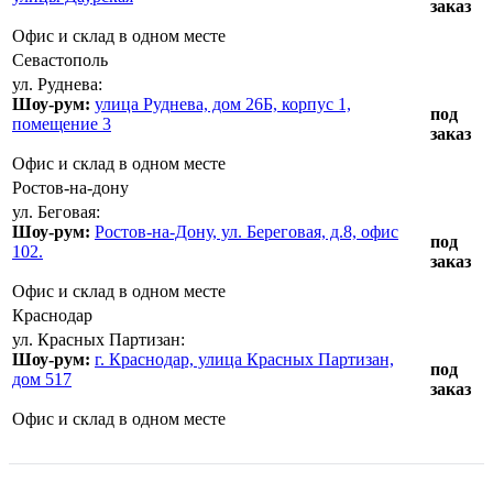
заказ
Офис и склад в одном месте
Севастополь
ул. Руднева:
Шоу-рум:
улица Руднева, дом 26Б, корпус 1,
под
помещение 3
заказ
Офис и склад в одном месте
Ростов-на-дону
ул. Беговая:
Шоу-рум:
Ростов-на-Дону, ул. Береговая, д.8, офис
под
102.
заказ
Офис и склад в одном месте
Краснодар
ул. Красных Партизан:
Шоу-рум:
г. Краснодар, улица Красных Партизан,
под
дом 517
заказ
Офис и склад в одном месте