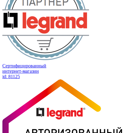
Сертифицированный
интернет-магазин
id: 81125