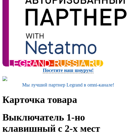
Посетите наш шоурум!
Мы лучший партнер Legrand в omni-канале!
Карточка товара
Выключатель 1-но
клавишный с 2-х мест