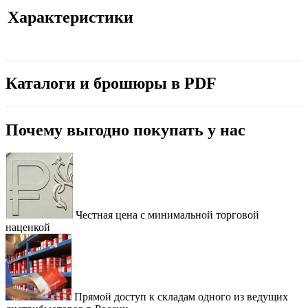
Характеристики
Каталоги и брошюры в PDF
Почему выгодно покупать у нас
Честная цена с минимальной торговой
наценкой
Прямой доступ к складам одного из ведущих