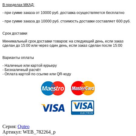
В пределах МКАД:
- при сумме заказа от 10000 руб. доставка осуществляется бесплатно
- при сумме заказа до 10000 руб. стоимость доставки составляет 600 руб.
Срок доставки
Минимальный срок доставки товаров: на следующий день, если заказ
сделан до 15:00 или через один день, если заказ сделан после 15:00
Варианты оплаты
- Наличные или картой курьеру
- Безналичный расчёт
- Оплата картой по ссылке или QR-коду
Серия:
Quteo
Артикул:
WEB_782264_p