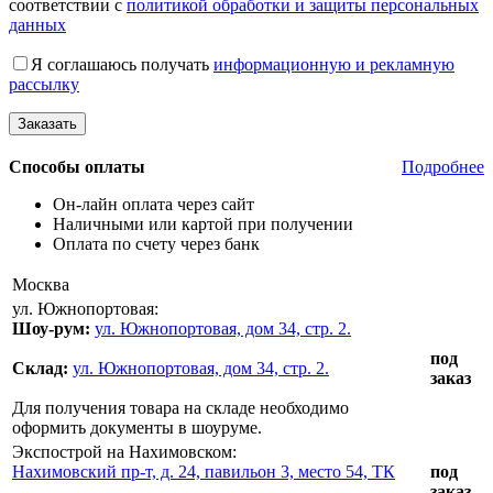
соответствии с
политикой обработки и защиты персональных
данных
Я соглашаюсь получать
информационную и рекламную
рассылку
Способы оплаты
Подробнее
Он-лайн оплата через сайт
Наличными или картой при получении
Оплата по счету через банк
Москва
ул. Южнопортовая:
Шоу-рум:
ул. Южнопортовая, дом 34, стр. 2.
под
Склад:
ул. Южнопортовая, дом 34, стр. 2.
заказ
Для получения товара на складе необходимо
оформить документы в шоуруме.
Экспострой на Нахимовском:
Нахимовский пр-т, д. 24, павильон 3, место 54, ТК
под
заказ