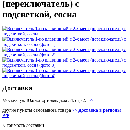
(переключатель) с
подсветкой, сосна
Доставка
Москва, ул. Южнопортовая, дом 34, стр.2.
>>
другие пункты самовывоза товара
>>
Доставка в регионы
РФ
Стоимость доставки