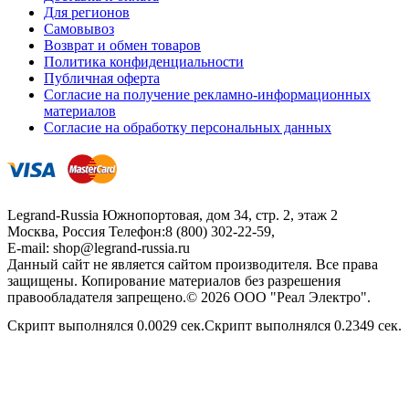
Для регионов
Самовывоз
Возврат и обмен товаров
Политика конфиденциальности
Публичная оферта
Согласие на получение рекламно-информационных
материалов
Согласие на обработку персональных данных
Legrand-Russia
Южнопортовая, дом 34, стр. 2, этаж 2
Москва, Россия
Телефон:
8 (800) 302-22-59
,
E-mail:
shop@legrand-russia.ru
Данный сайт не является сайтом производителя. Все права
защищены. Копирование материалов без разрешения
правообладателя запрещено.© 2026 ООО "Реал Электро".
Скрипт выполнялся 0.0029 сек.Скрипт выполнялся 0.2349 сек.