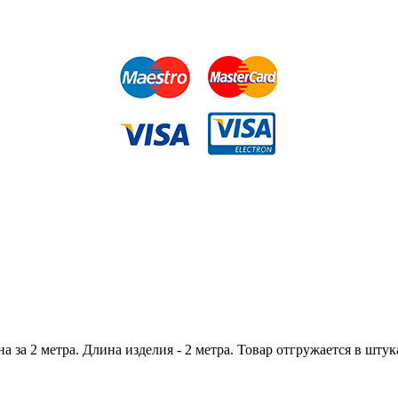
 за 2 метра. Длина изделия - 2 метра. Товар отгружается в штука