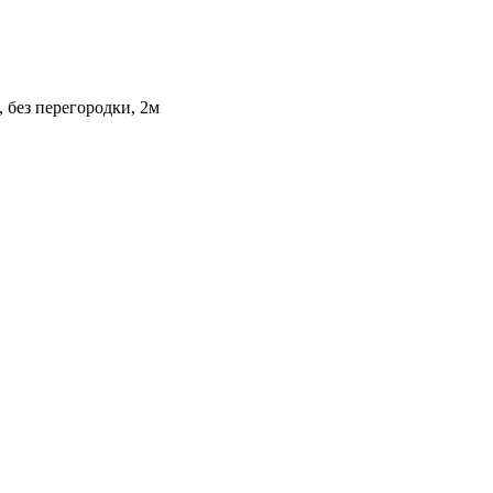
 без перегородки, 2м