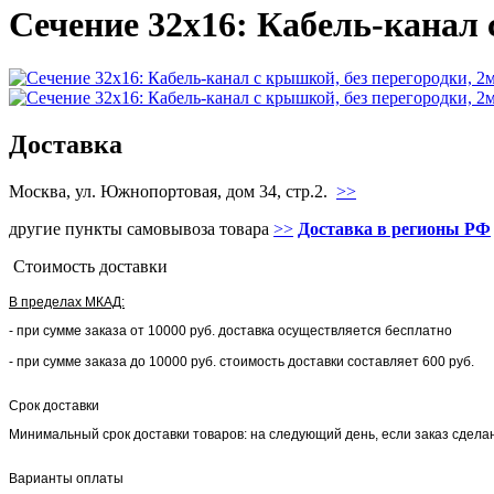
Сечение 32х16: Кабель-канал 
Доставка
Москва, ул. Южнопортовая, дом 34, стр.2.
>>
другие пункты самовывоза товара
>>
Доставка в регионы РФ
Стоимость доставки
В пределах МКАД:
- при сумме заказа от 10000 руб. доставка осуществляется бесплатно
- при сумме заказа до 10000 руб. стоимость доставки составляет 600 руб.
Срок доставки
Минимальный срок доставки товаров: на следующий день, если заказ сделан 
Варианты оплаты