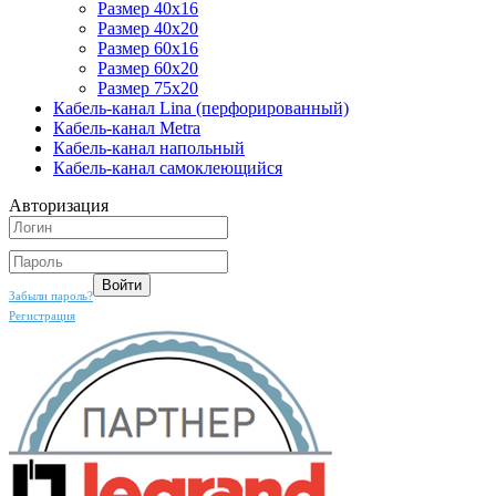
Размер 40х16
Размер 40х20
Размер 60х16
Размер 60х20
Размер 75х20
Кабель-канал Lina (перфорированный)
Кабель-канал Metra
Кабель-канал напольный
Кабель-канал самоклеющийся
Авторизация
Забыли пароль?
Регистрация