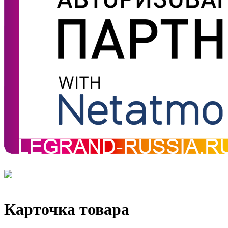
Карточка товара