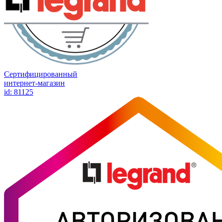
Сертифицированный
интернет-магазин
id: 81125