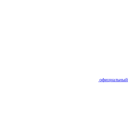
официальный