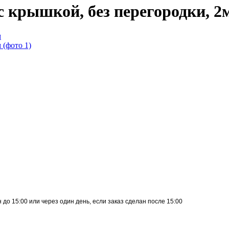
с крышкой, без перегородки, 2
до 15:00 или через один день, если заказ сделан после 15:00