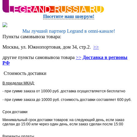
Посетите наш шоурум!
Мы лучший партнер Legrand в omni-канале!
Пункты самовывоза товара:
Москва, ул. Южнопортовая, дом 34, стр.2.
>>
другие пункты самовывоза товара
>>
Доставка в регионы
РФ
Стоимость доставки
В пределах МКАД:
- при сумме заказа от 10000 руб. доставка осуществляется бесплатно
- при сумме заказа до 10000 руб. стоимость доставки составляет 600 руб.
Срок доставки
Минимальный срок доставки товаров: на следующий день, если заказ
сделан до 15:00 или через один день, если заказ сделан после 15:00
Варианты оплаты