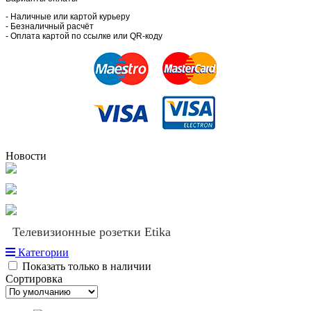
- Наличные или картой курьеру
- Безналичный расчёт
- Оплата картой по ссылке или QR-коду
Новости
Телевизионные розетки Etika
Категории
Показать только в наличии
Сортировка