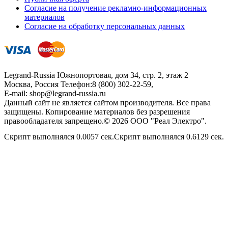
Согласие на получение рекламно-информационных
материалов
Согласие на обработку персональных данных
Legrand-Russia
Южнопортовая, дом 34, стр. 2, этаж 2
Москва, Россия
Телефон:
8 (800) 302-22-59
,
E-mail:
shop@legrand-russia.ru
Данный сайт не является сайтом производителя. Все права
защищены. Копирование материалов без разрешения
правообладателя запрещено.© 2026 ООО "Реал Электро".
Скрипт выполнялся 0.0057 сек.Скрипт выполнялся 0.6129 сек.