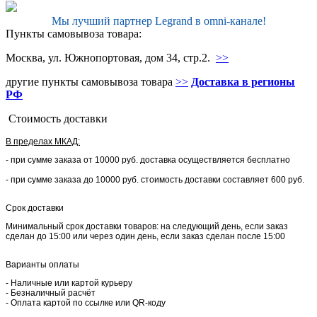
Мы лучший партнер Legrand в omni-канале!
Пункты самовывоза товара:
Москва, ул. Южнопортовая, дом 34, стр.2.
>>
другие пункты самовывоза товара
>>
Доставка в регионы
РФ
Стоимость доставки
В пределах МКАД:
- при сумме заказа от 10000 руб. доставка осуществляется бесплатно
- при сумме заказа до 10000 руб. стоимость доставки составляет 600 руб.
Срок доставки
Минимальный срок доставки товаров: на следующий день, если заказ
сделан до 15:00 или через один день, если заказ сделан после 15:00
Варианты оплаты
- Наличные или картой курьеру
- Безналичный расчёт
- Оплата картой по ссылке или QR-коду