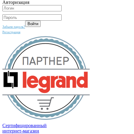
Авторизация
Забыли пароль?
Регистрация
Сертифицированный
интернет-магазин