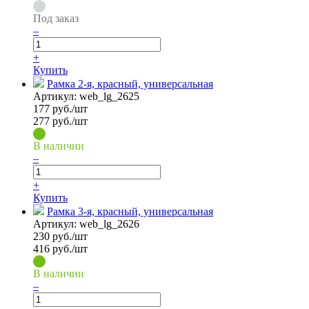
Под заказ
–
+
Купить
Рамка 2-я, красный, универсальная
Артикул:
web_lg_2625
177
руб./шт
277 руб./шт
В наличии
–
+
Купить
Рамка 3-я, красный, универсальная
Артикул:
web_lg_2626
230
руб./шт
416 руб./шт
В наличии
–