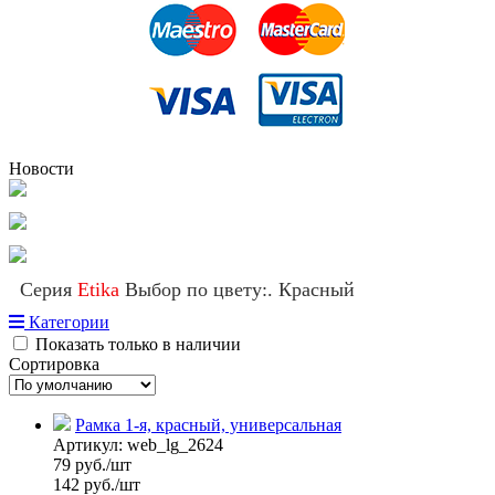
Новости
Серия
Etika
Выбор по цвету:. Красный
Категории
Показать только в наличии
Сортировка
Рамка 1-я, красный, универсальная
Артикул:
web_lg_2624
79
руб./шт
142 руб./шт