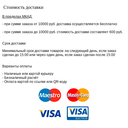
Стоимость доставки
В пределах МКАД:
- при сумме заказа от 10000 руб. доставка осуществляется бесплатно
- при сумме заказа до 10000 руб. стоимость доставки составляет 600 руб.
Срок доставки
Минимальный срок доставки товаров: на следующий день, если заказ
сделан до 15:00 или через один день, если заказ сделан после 15:00
Варианты оплаты
- Наличные или картой курьеру
- Безналичный расчёт
- Оплата картой по ссылке или QR-коду