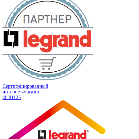
Сертифицированный
интернет-магазин
id: 81125