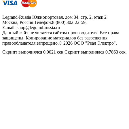
Legrand-Russia
Южнопортовая, дом 34, стр. 2, этаж 2
Москва, Россия
Телефон:
8 (800) 302-22-59
,
E-mail:
shop@legrand-russia.ru
Данный сайт не является сайтом производителя. Все права
защищены. Копирование материалов без разрешения
правообладателя запрещено.© 2026 ООО "Реал Электро".
Скрипт выполнялся 0.0021 сек.Скрипт выполнялся 0.7863 сек.