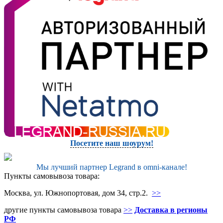
Посетите наш шоурум!
Мы лучший партнер Legrand в omni-канале!
Пункты самовывоза товара:
Москва, ул. Южнопортовая, дом 34, стр.2.
>>
другие пункты самовывоза товара
>>
Доставка в регионы
РФ