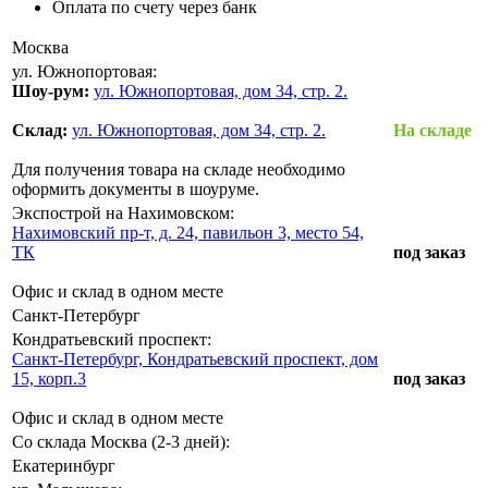
Оплата по счету через банк
Москва
ул. Южнопортовая:
Шоу-рум:
ул. Южнопортовая, дом 34, стр. 2.
Склад:
ул. Южнопортовая, дом 34, стр. 2.
На складе
Для получения товара на складе необходимо
оформить документы в шоуруме.
Экспострой на Нахимовском:
Нахимовский пр-т, д. 24, павильон 3, место 54,
ТК
под заказ
Офис и склад в одном месте
Санкт-Петербург
Кондратьевский проспект:
Санкт-Петербург, Кондратьевский проспект, дом
15, корп.3
под заказ
Офис и склад в одном месте
Со склада Москва (2-3 дней):
Екатеринбург