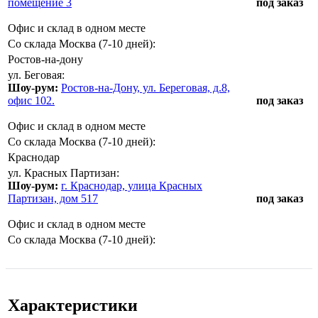
помещение 3
под заказ
Офис и склад в одном месте
Со склада Москва (7-10 дней):
Ростов-на-дону
ул. Беговая:
Шоу-рум:
Ростов-на-Дону, ул. Береговая, д.8,
офис 102.
под заказ
Офис и склад в одном месте
Со склада Москва (7-10 дней):
Краснодар
ул. Красных Партизан:
Шоу-рум:
г. Краснодар, улица Красных
Партизан, дом 517
под заказ
Офис и склад в одном месте
Со склада Москва (7-10 дней):
Характеристики