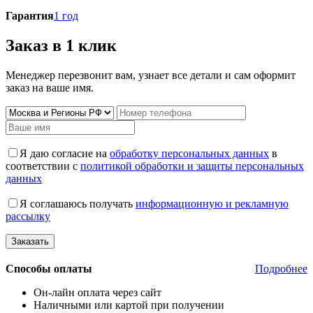
Гарантия
1 год
Заказ в 1 клик
Менеджер перезвонит вам, узнает все детали и сам оформит
заказ на ваше имя.
Я даю согласие на
обработку персональных данных
в
соответствии с
политикой обработки и защиты персональных
данных
Я соглашаюсь получать
информационную и рекламную
рассылку
Способы оплаты
Подробнее
Он-лайн оплата через сайт
Наличными или картой при получении