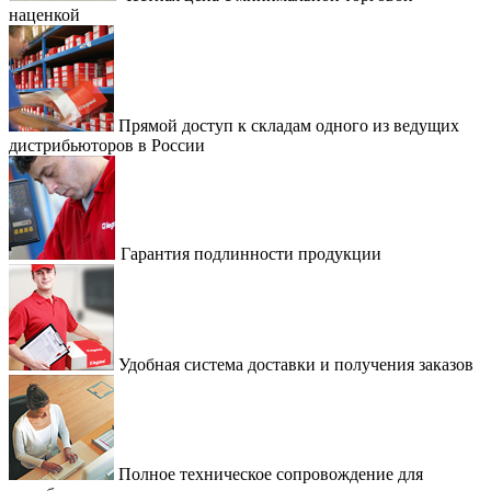
наценкой
Прямой доступ к складам одного из ведущих
дистрибьюторов в России
Гарантия подлинности продукции
Удобная система доставки и получения заказов
Полное техническое сопровождение для