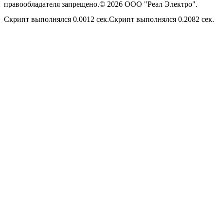
правообладателя запрещено.© 2026 ООО "Реал Электро".
Скрипт выполнялся 0.0012 сек.Скрипт выполнялся 0.2082 сек.