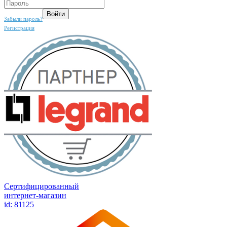
Забыли пароль?
Регистрация
Сертифицированный
интернет-магазин
id: 81125