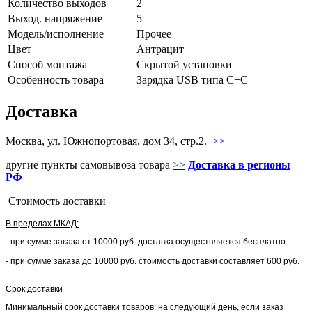
Количество выходов
2
Выход. напряжение
5
Модель/исполнение
Прочее
Цвет
Антрацит
Способ монтажа
Скрытой установки
Особенность товара
Зарядка USB типа С+С
Доставка
Москва, ул. Южнопортовая, дом 34, стр.2.
>>
другие пункты самовывоза товара
>>
Доставка в регионы
РФ
Стоимость доставки
В пределах МКАД:
- при сумме заказа от 10000 руб. доставка осуществляется бесплатно
- при сумме заказа до 10000 руб. стоимость доставки составляет 600 руб.
Срок доставки
Минимальный срок доставки товаров: на следующий день, если заказ