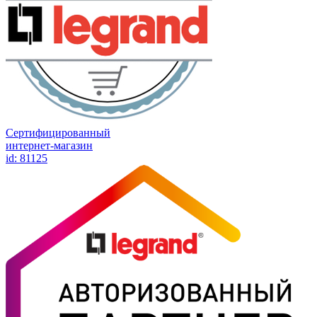
Сертифицированный
интернет-магазин
id: 81125