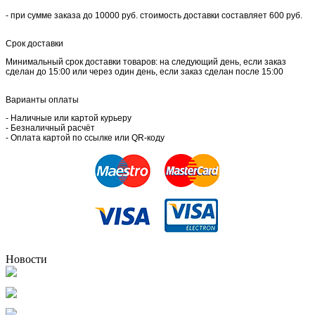
- при сумме заказа до 10000 руб. стоимость доставки составляет 600 руб.
Срок доставки
Минимальный срок доставки товаров: на следующий день, если заказ
сделан до 15:00 или через один день, если заказ сделан после 15:00
Варианты оплаты
- Наличные или картой курьеру
- Безналичный расчёт
- Оплата картой по ссылке или QR-коду
Новости