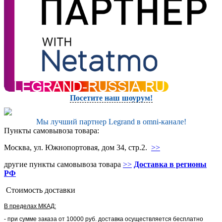
Посетите наш шоурум!
Мы лучший партнер Legrand в omni-канале!
Пункты самовывоза товара:
Москва, ул. Южнопортовая, дом 34, стр.2.
>>
другие пункты самовывоза товара
>>
Доставка в регионы
РФ
Стоимость доставки
В пределах МКАД:
- при сумме заказа от 10000 руб. доставка осуществляется бесплатно