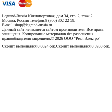
Legrand-Russia
Южнопортовая, дом 34, стр. 2, этаж 2
Москва, Россия
Телефон:
8 (800) 302-22-59
,
E-mail:
shop@legrand-russia.ru
Данный сайт не является сайтом производителя. Все права
защищены. Копирование материалов без разрешения
правообладателя запрещено.© 2026 ООО "Реал Электро".
Скрипт выполнялся 0.0024 сек.Скрипт выполнялся 0.5930 сек.