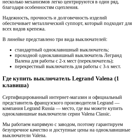
несколько механизмов легко центрируются в один ряд,
благодаря особенностям сцепления.
Надежность, прочность и долговечность изделий
обеспечивает металлический суппорт, который подходит для
всех видов крепежа.
В линейке представлено три вида выключателей:
стандартный одноклавишный выключатель;
проходной одноклавишный выключатель Легранд
Валена для работы с 2-х мест (переключатель);
перекрестный выключатель для работы с 3-х мест.
Где купить выключатель Legrand Valena (1
клавиша)
Сертифицированный интернет-магазин и официальный
представитель французского производителя Legrand —
компания Legrand Russia — место, где вы можете купить
одноклавишные выключатели серии Valena Classic.
Мы работаем напрямую с заводом, поэтому гарантируем
безупречное качество и доступные цены на одноклавишные
выключатели Valena.