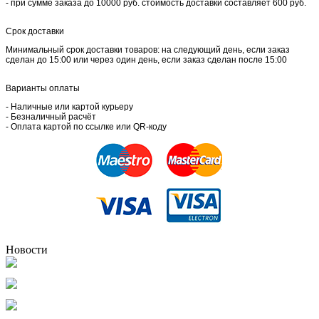
- при сумме заказа до 10000 руб. стоимость доставки составляет 600 руб.
Срок доставки
Минимальный срок доставки товаров: на следующий день, если заказ
сделан до 15:00 или через один день, если заказ сделан после 15:00
Варианты оплаты
- Наличные или картой курьеру
- Безналичный расчёт
- Оплата картой по ссылке или QR-коду
Новости