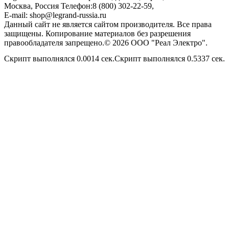
Москва, Россия
Телефон:
8 (800) 302-22-59
,
E-mail:
shop@legrand-russia.ru
Данный сайт не является сайтом производителя. Все права
защищены. Копирование материалов без разрешения
правообладателя запрещено.© 2026 ООО "Реал Электро".
Скрипт выполнялся 0.0014 сек.Скрипт выполнялся 0.5337 сек.