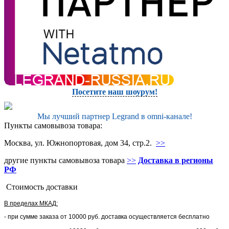
Посетите наш шоурум!
Мы лучший партнер Legrand в omni-канале!
Пункты самовывоза товара:
Москва, ул. Южнопортовая, дом 34, стр.2.
>>
другие пункты самовывоза товара
>>
Доставка в регионы
РФ
Стоимость доставки
В пределах МКАД:
- при сумме заказа от 10000 руб. доставка осуществляется бесплатно