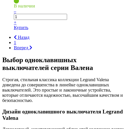
В наличии
–
+
Купить
Назад
1
Вперед
Выбор одноклавишных
выключателей серии Валена
Строгая, стильная классика коллекции Legrand Valena
доведена до совершенства в линейке одноклавишных
выключателей. Это простые и лаконичные устройства,
которые отличаются надежностью, высочайшим качеством и
безопасностью.
Дизайн одноклавишного выключателя Legrand
Valena