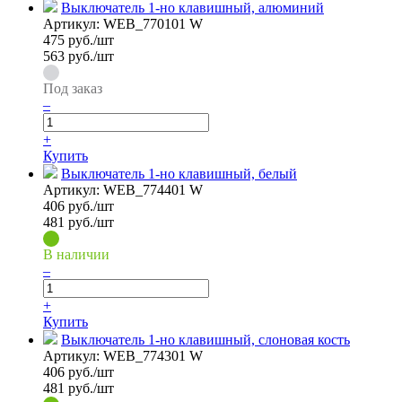
Выключатель 1-но клавишный, алюминий
Артикул:
WEB_770101 W
475
руб./шт
563 руб./шт
Под заказ
–
+
Купить
Выключатель 1-но клавишный, белый
Артикул:
WEB_774401 W
406
руб./шт
481 руб./шт
В наличии
–
+
Купить
Выключатель 1-но клавишный, слоновая кость
Артикул:
WEB_774301 W
406
руб./шт
481 руб./шт