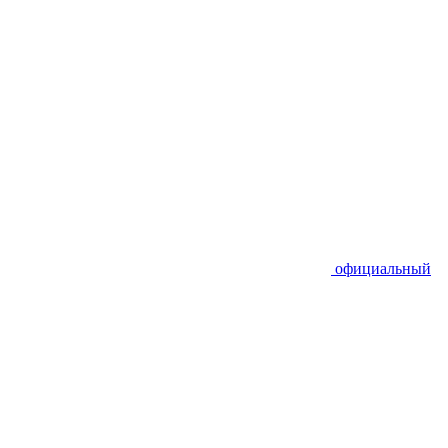
официальный