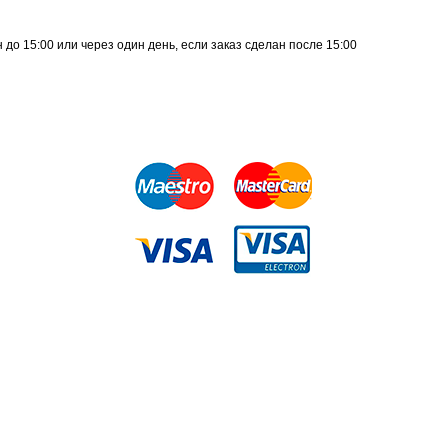
до 15:00 или через один день, если заказ сделан после 15:00