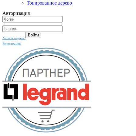
Тонированное дерево
Авторизация
Забыли пароль?
Регистрация