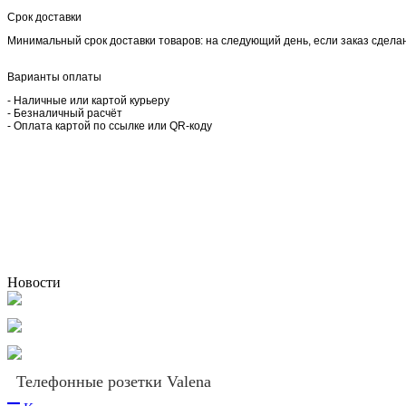
Срок доставки
Минимальный срок доставки товаров: на следующий день, если заказ сделан 
Варианты оплаты
- Наличные или картой курьеру
- Безналичный расчёт
- Оплата картой по ссылке или QR-коду
Новости
Телефонные розетки Valena