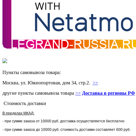
Пункты самовывоза товара:
Москва, ул. Южнопортовая, дом 34, стр.2.
>>
другие пункты самовывоза товара
>>
Доставка в регионы РФ
Стоимость доставки
В пределах МКАД:
- при сумме заказа от 10000 руб. доставка осуществляется бесплатно
- при сумме заказа до 10000 руб. стоимость доставки составляет 600 руб.