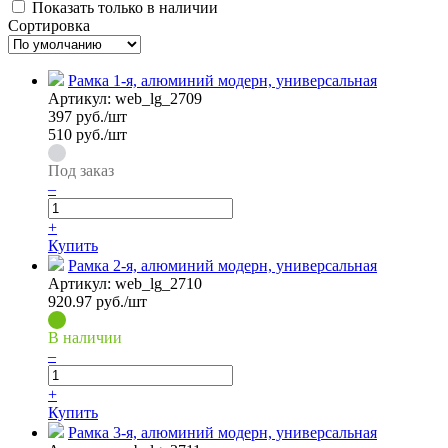
Показать только в наличии
Сортировка
Рамка 1-я, алюминий модерн, универсальная
Артикул:
web_lg_2709
397
руб./шт
510 руб./шт
Под заказ
–
+
Купить
Рамка 2-я, алюминий модерн, универсальная
Артикул:
web_lg_2710
920.97
руб./шт
В наличии
–
+
Купить
Рамка 3-я, алюминий модерн, универсальная