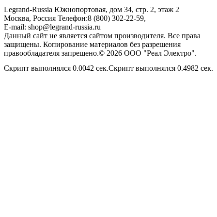
Legrand-Russia
Южнопортовая, дом 34, стр. 2, этаж 2
Москва, Россия
Телефон:
8 (800) 302-22-59
,
E-mail:
shop@legrand-russia.ru
Данный сайт не является сайтом производителя. Все права
защищены. Копирование материалов без разрешения
правообладателя запрещено.© 2026 ООО "Реал Электро".
Скрипт выполнялся 0.0042 сек.Скрипт выполнялся 0.4982 сек.