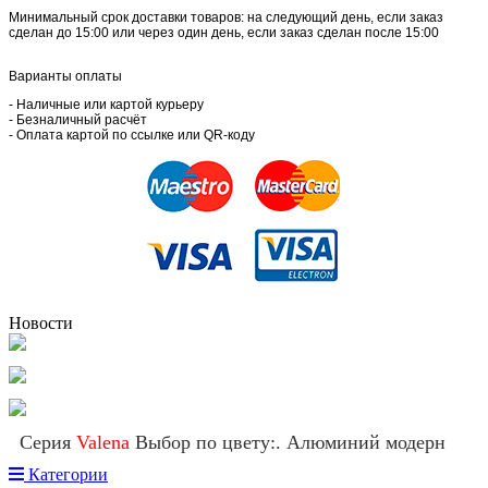
Минимальный срок доставки товаров: на следующий день, если заказ
сделан до 15:00 или через один день, если заказ сделан после 15:00
Варианты оплаты
- Наличные или картой курьеру
- Безналичный расчёт
- Оплата картой по ссылке или QR-коду
Новости
Серия
Valena
Выбор по цвету:. Алюминий модерн
Категории