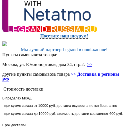
Посетите наш шоурум!
Мы лучший партнер Legrand в omni-канале!
Пункты самовывоза товара:
Москва, ул. Южнопортовая, дом 34, стр.2.
>>
другие пункты самовывоза товара
>>
Доставка в регионы
РФ
Стоимость доставки
В пределах МКАД:
- при сумме заказа от 10000 руб. доставка осуществляется бесплатно
- при сумме заказа до 10000 руб. стоимость доставки составляет 600 руб.
Срок доставки