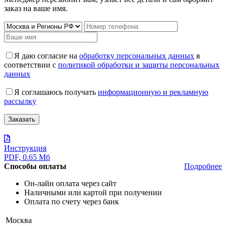
заказ на ваше имя.
Я даю согласие на
обработку персональных данных
в
соответствии с
политикой обработки и защиты персональных
данных
Я соглашаюсь получать
информационную и рекламную
рассылку
Инструкция
PDF, 0.65 Мб
Способы оплаты
Подробнее
Он-лайн оплата через сайт
Наличными или картой при получении
Оплата по счету через банк
Москва