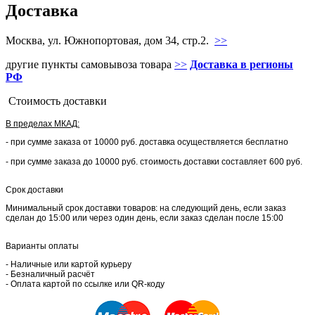
Доставка
Москва, ул. Южнопортовая, дом 34, стр.2.
>>
другие пункты самовывоза товара
>>
Доставка в регионы
РФ
Стоимость доставки
В пределах МКАД:
- при сумме заказа от 10000 руб. доставка осуществляется бесплатно
- при сумме заказа до 10000 руб. стоимость доставки составляет 600 руб.
Срок доставки
Минимальный срок доставки товаров: на следующий день, если заказ
сделан до 15:00 или через один день, если заказ сделан после 15:00
Варианты оплаты
- Наличные или картой курьеру
- Безналичный расчёт
- Оплата картой по ссылке или QR-коду