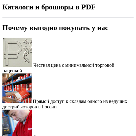
Каталоги и брошюры в PDF
Почему выгодно покупать у нас
Честная цена с минимальной торговой
наценкой
Прямой доступ к складам одного из ведущих
дистрибьюторов в России