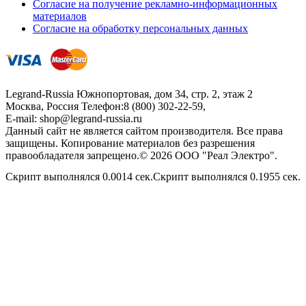
Согласие на получение рекламно-информационных
материалов
Согласие на обработку персональных данных
Legrand-Russia
Южнопортовая, дом 34, стр. 2, этаж 2
Москва, Россия
Телефон:
8 (800) 302-22-59
,
E-mail:
shop@legrand-russia.ru
Данный сайт не является сайтом производителя. Все права
защищены. Копирование материалов без разрешения
правообладателя запрещено.© 2026 ООО "Реал Электро".
Скрипт выполнялся 0.0014 сек.Скрипт выполнялся 0.1955 сек.