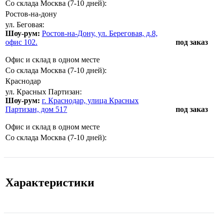
Со склада Москва (7-10 дней):
Ростов-на-дону
ул. Беговая:
Шоу-рум:
Ростов-на-Дону, ул. Береговая, д.8,
офис 102.
под заказ
Офис и склад в одном месте
Со склада Москва (7-10 дней):
Краснодар
ул. Красных Партизан:
Шоу-рум:
г. Краснодар, улица Красных
Партизан, дом 517
под заказ
Офис и склад в одном месте
Со склада Москва (7-10 дней):
Характеристики