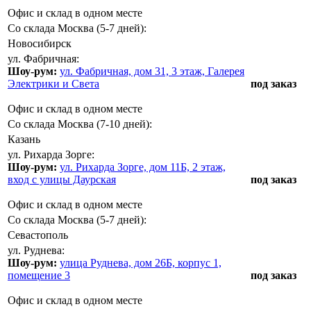
Офис и склад в одном месте
Со склада Москва (5-7 дней):
Новосибирск
ул. Фабричная:
Шоу-рум:
ул. Фабричная, дом 31, 3 этаж, Галерея
Электрики и Света
под заказ
Офис и склад в одном месте
Со склада Москва (7-10 дней):
Казань
ул. Рихарда Зорге:
Шоу-рум:
ул. Рихарда Зорге, дом 11Б, 2 этаж,
вход с улицы Даурская
под заказ
Офис и склад в одном месте
Со склада Москва (5-7 дней):
Севастополь
ул. Руднева:
Шоу-рум:
улица Руднева, дом 26Б, корпус 1,
помещение 3
под заказ
Офис и склад в одном месте