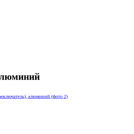
 алюминий