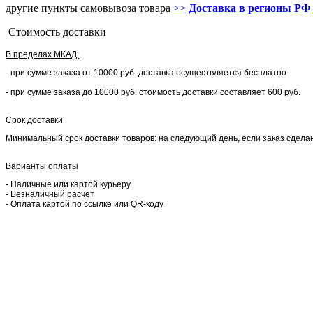
другие пункты самовывоза товара
>>
Доставка в регионы РФ
Стоимость доставки
В пределах МКАД:
- при сумме заказа от 10000 руб. доставка осуществляется бесплатно
- при сумме заказа до 10000 руб. стоимость доставки составляет 600 руб.
Срок доставки
Минимальный срок доставки товаров: на следующий день, если заказ сделан 
Варианты оплаты
- Наличные или картой курьеру
- Безналичный расчёт
- Оплата картой по ссылке или QR-коду