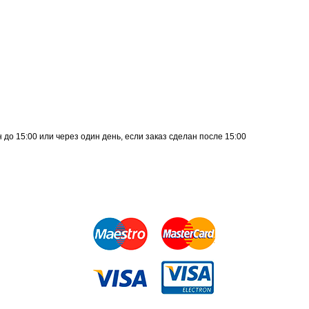
до 15:00 или через один день, если заказ сделан после 15:00