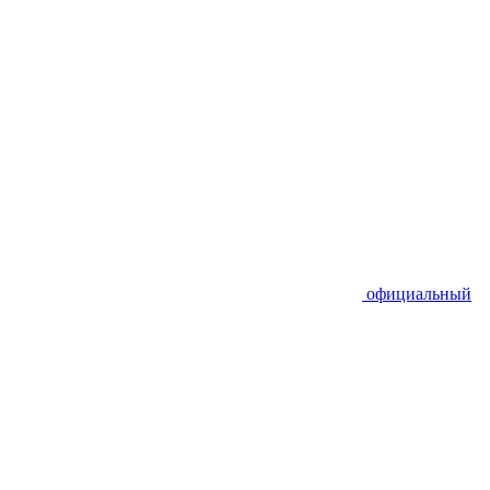
официальный