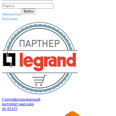
Забыли пароль?
Регистрация
Сертифицированный
интернет-магазин
id: 81125