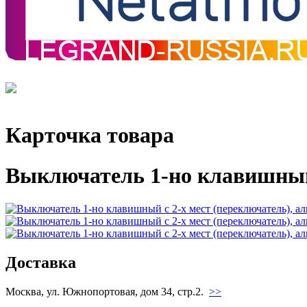
Карточка товара
Выключатель 1-но клавишный 
Доставка
Москва, ул. Южнопортовая, дом 34, стр.2.
>>