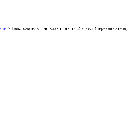
ний
>
Выключатель 1-но клавишный с 2-х мест (переключатель)