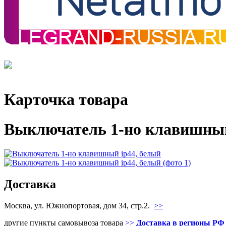
Карточка товара
Выключатель 1-но клавишный
Доставка
Москва, ул. Южнопортовая, дом 34, стр.2.
>>
другие пункты самовывоза товара
>>
Доставка в регионы РФ