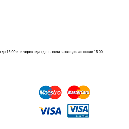
до 15:00 или через один день, если заказ сделан после 15:00