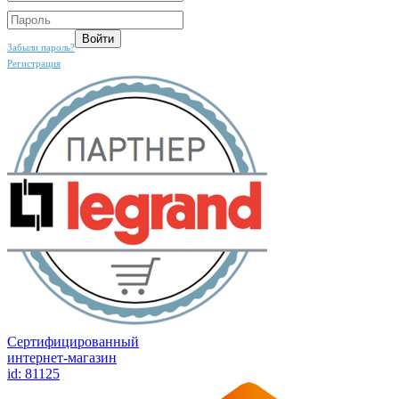
Забыли пароль?
Регистрация
Сертифицированный
интернет-магазин
id: 81125