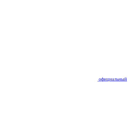
официальный