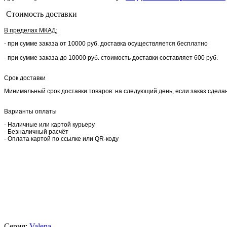
Стоимость доставки
В пределах МКАД:
- при сумме заказа от 10000 руб. доставка осуществляется бесплатно
- при сумме заказа до 10000 руб. стоимость доставки составляет 600 руб.
Срок доставки
Минимальный срок доставки товаров: на следующий день, если заказ сделан 
Варианты оплаты
- Наличные или картой курьеру
- Безналичный расчёт
- Оплата картой по ссылке или QR-коду
Серия:
Valena