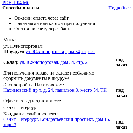
PDF, 1.04 Мб
Способы оплаты
Подробнее
Он-лайн оплата через сайт
Наличными или картой при получении
Оплата по счету через банк
Москва
ул. Южнопортовая:
Шоу-рум:
ул. Южнопортовая, дом 34, стр. 2.
под
Склад:
ул. Южнопортовая, дом 34, стр. 2.
заказ
Для получения товара на складе необходимо
оформить документы в шоуруме.
Экспострой на Нахимовском:
Нахимовский пр-т, д. 24, павильон 3, место 54, ТК
под
заказ
Офис и склад в одном месте
Санкт-Петербург
Кондратьевский проспект:
Санкт-Петербург, Кондратьевский проспект, дом 15,
под
корп.3
заказ