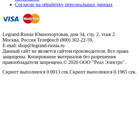
Согласие на обработку персональных данных
Legrand-Russia
Южнопортовая, дом 34, стр. 2, этаж 2
Москва, Россия
Телефон:
8 (800) 302-22-59
,
E-mail:
shop@legrand-russia.ru
Данный сайт не является сайтом производителя. Все права
защищены. Копирование материалов без разрешения
правообладателя запрещено.© 2026 ООО "Реал Электро".
Скрипт выполнялся 0.0013 сек.Скрипт выполнялся 0.1965 сек.