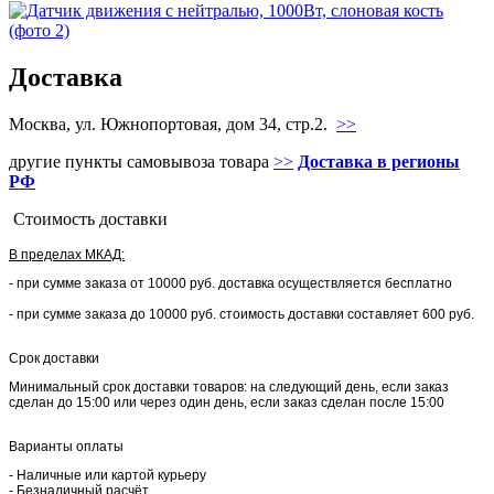
Доставка
Москва, ул. Южнопортовая, дом 34, стр.2.
>>
другие пункты самовывоза товара
>>
Доставка в регионы
РФ
Стоимость доставки
В пределах МКАД:
- при сумме заказа от 10000 руб. доставка осуществляется бесплатно
- при сумме заказа до 10000 руб. стоимость доставки составляет 600 руб.
Срок доставки
Минимальный срок доставки товаров: на следующий день, если заказ
сделан до 15:00 или через один день, если заказ сделан после 15:00
Варианты оплаты
- Наличные или картой курьеру
- Безналичный расчёт