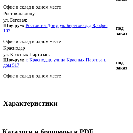
Офис и склад в одном месте
Ростов-на-дону
ул. Беговая:
Шоу-рум:
Ростов-на-Дону, ул. Береговая, д.8, офис
под
102.
заказ
Офис и склад в одном месте
Краснодар
ул. Красных Партизан:
Шоу-рум:
г. Краснодар, улица Красных Партизан,
под
дом 517
заказ
Офис и склад в одном месте
Характеристики
Каталоги и брошюры в PDF