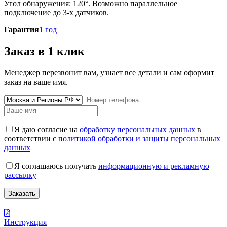
Угол обнаружения: 120°. Возможно параллельное
подключение до 3-х датчиков.
Гарантия
1 год
Заказ в 1 клик
Менеджер перезвонит вам, узнает все детали и сам оформит
заказ на ваше имя.
Я даю согласие на
обработку персональных данных
в
соответствии с
политикой обработки и защиты персональных
данных
Я соглашаюсь получать
информационную и рекламную
рассылку
Инструкция