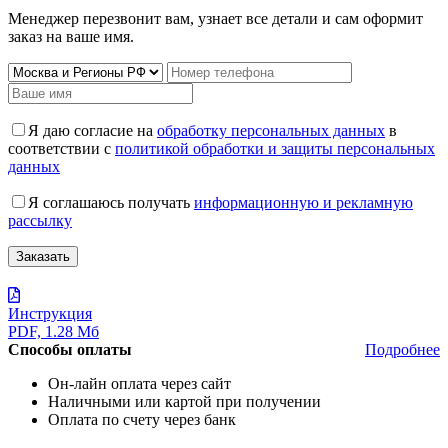
Менеджер перезвонит вам, узнает все детали и сам оформит
заказ на ваше имя.
Я даю согласие на
обработку персональных данных
в
соответствии с
политикой обработки и защиты персональных
данных
Я соглашаюсь получать
информационную и рекламную
рассылку
Инструкция
PDF, 1.28 Мб
Способы оплаты
Подробнее
Он-лайн оплата через сайт
Наличными или картой при получении
Оплата по счету через банк