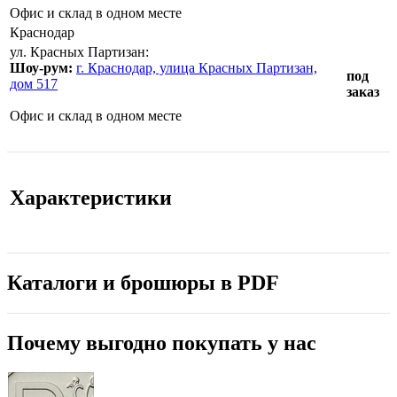
Офис и склад в одном месте
Краснодар
ул. Красных Партизан:
Шоу-рум:
г. Краснодар, улица Красных Партизан,
под
дом 517
заказ
Офис и склад в одном месте
Характеристики
Каталоги и брошюры в PDF
Почему выгодно покупать у нас