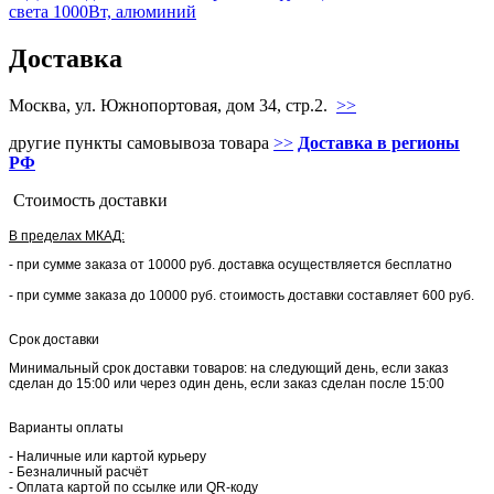
Доставка
Москва, ул. Южнопортовая, дом 34, стр.2.
>>
другие пункты самовывоза товара
>>
Доставка в регионы
РФ
Стоимость доставки
В пределах МКАД:
- при сумме заказа от 10000 руб. доставка осуществляется бесплатно
- при сумме заказа до 10000 руб. стоимость доставки составляет 600 руб.
Срок доставки
Минимальный срок доставки товаров: на следующий день, если заказ
сделан до 15:00 или через один день, если заказ сделан после 15:00
Варианты оплаты
- Наличные или картой курьеру
- Безналичный расчёт
- Оплата картой по ссылке или QR-коду