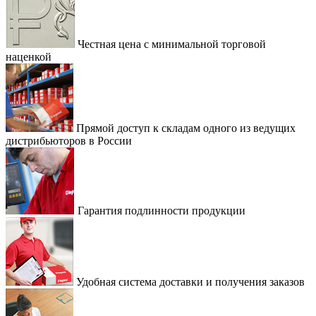
Честная цена с минимальной торговой
наценкой
Прямой доступ к складам одного из ведущих
дистрибьюторов в России
Гарантия подлинности продукции
Удобная система доставки и получения заказов