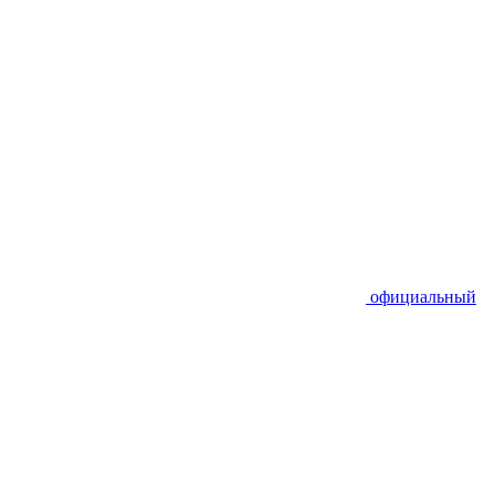
официальный