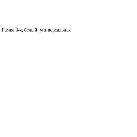
>
Рамка 3-я, белый, универсальная