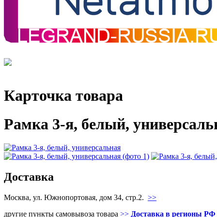
Карточка товара
Рамка 3-я, белый, универсаль
Доставка
Москва, ул. Южнопортовая, дом 34, стр.2.
>>
другие пункты самовывоза товара
>>
Доставка в регионы РФ