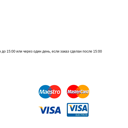
до 15:00 или через один день, если заказ сделан после 15:00