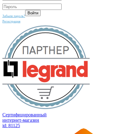
Забыли пароль?
Регистрация
Сертифицированный
интернет-магазин
id: 81125