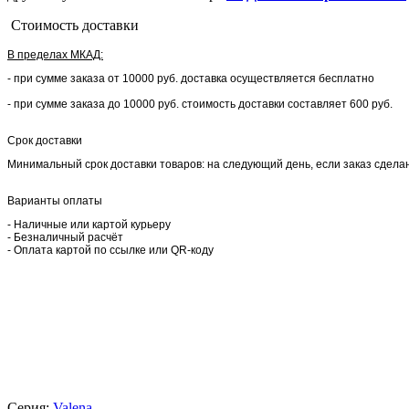
Стоимость доставки
В пределах МКАД:
- при сумме заказа от 10000 руб. доставка осуществляется бесплатно
- при сумме заказа до 10000 руб. стоимость доставки составляет 600 руб.
Срок доставки
Минимальный срок доставки товаров: на следующий день, если заказ сделан 
Варианты оплаты
- Наличные или картой курьеру
- Безналичный расчёт
- Оплата картой по ссылке или QR-коду
Серия:
Valena