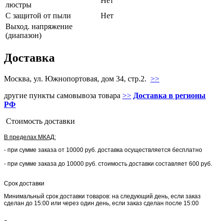
Нет
люстры
С защитой от пыли
Нет
Выход. напряжение
(диапазон)
Доставка
Москва, ул. Южнопортовая, дом 34, стр.2.
>>
другие пункты самовывоза товара
>>
Доставка в регионы
РФ
Стоимость доставки
В пределах МКАД:
- при сумме заказа от 10000 руб. доставка осуществляется бесплатно
- при сумме заказа до 10000 руб. стоимость доставки составляет 600 руб.
Срок доставки
Минимальный срок доставки товаров: на следующий день, если заказ
сделан до 15:00 или через один день, если заказ сделан после 15:00