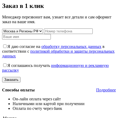
Заказ в 1 клик
Менеджер перезвонит вам, узнает все детали и сам оформит
заказ на ваше имя.
Я даю согласие на
обработку персональных данных
в
соответствии с
политикой обработки и защиты персональных
данных
Я соглашаюсь получать
информационную и рекламную
рассылку
Способы оплаты
Подробнее
Он-лайн оплата через сайт
Наличными или картой при получении
Оплата по счету через банк