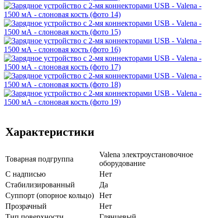
Характеристики
Valena электроустановочное
Товарная подгруппа
оборудование
С надписью
Нет
Стабилизированный
Да
Суппорт (опорное кольцо)
Нет
Прозрачный
Нет
Тип поверхности
Глянцевый