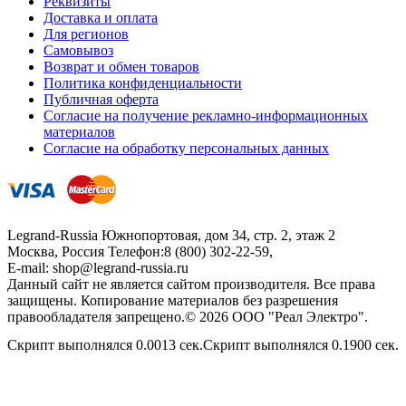
Реквизиты
Доставка и оплата
Для регионов
Самовывоз
Возврат и обмен товаров
Политика конфиденциальности
Публичная оферта
Согласие на получение рекламно-информационных
материалов
Согласие на обработку персональных данных
Legrand-Russia
Южнопортовая, дом 34, стр. 2, этаж 2
Москва, Россия
Телефон:
8 (800) 302-22-59
,
E-mail:
shop@legrand-russia.ru
Данный сайт не является сайтом производителя. Все права
защищены. Копирование материалов без разрешения
правообладателя запрещено.© 2026 ООО "Реал Электро".
Скрипт выполнялся 0.0013 сек.Скрипт выполнялся 0.1900 сек.