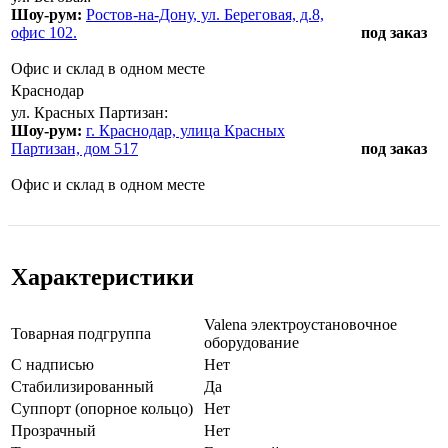
Шоу-рум:
Ростов-на-Дону, ул. Береговая, д.8,
офис 102.
под заказ
Офис и склад в одном месте
Краснодар
ул. Красных Партизан:
Шоу-рум:
г. Краснодар, улица Красных
Партизан, дом 517
под заказ
Офис и склад в одном месте
Характеристики
Valena электроустановочное
Товарная подгруппа
оборудование
С надписью
Нет
Стабилизированный
Да
Суппорт (опорное кольцо)
Нет
Прозрачный
Нет