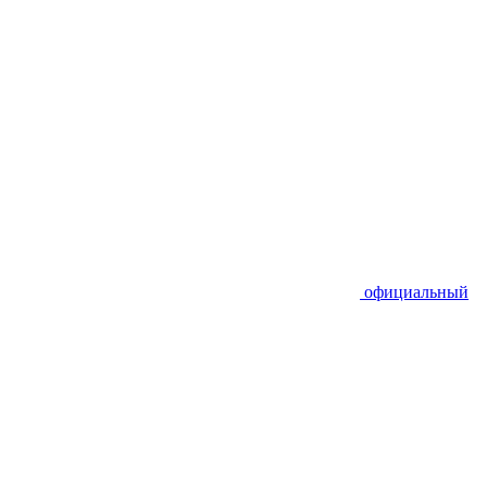
официальный