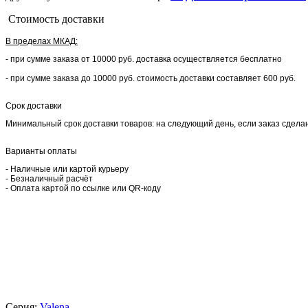
Стоимость доставки
В пределах МКАД:
- при сумме заказа от 10000 руб. доставка осуществляется бесплатно
- при сумме заказа до 10000 руб. стоимость доставки составляет 600 руб.
Срок доставки
Минимальный срок доставки товаров: на следующий день, если заказ сделан 
Варианты оплаты
- Наличные или картой курьеру
- Безналичный расчёт
- Оплата картой по ссылке или QR-коду
Серия:
Valena