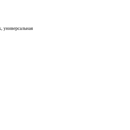
, универсальная