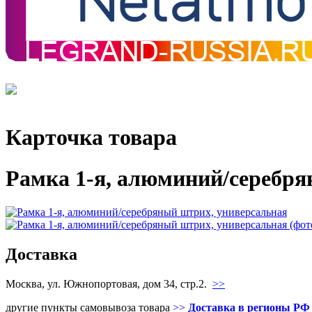
Карточка товара
Рамка 1-я, алюминий/серебря
Доставка
Москва, ул. Южнопортовая, дом 34, стр.2.
>>
другие пункты самовывоза товара
>>
Доставка в регионы РФ