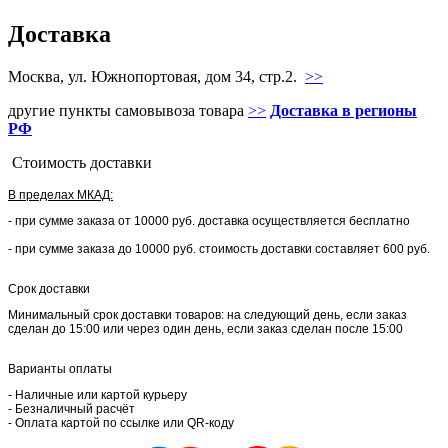
Доставка
Москва, ул. Южнопортовая, дом 34, стр.2.
>>
другие пункты самовывоза товара
>>
Доставка в регионы
РФ
Стоимость доставки
В пределах МКАД:
- при сумме заказа от 10000 руб. доставка осуществляется бесплатно
- при сумме заказа до 10000 руб. стоимость доставки составляет 600 руб.
Срок доставки
Минимальный срок доставки товаров: на следующий день, если заказ
сделан до 15:00 или через один день, если заказ сделан после 15:00
Варианты оплаты
- Наличные или картой курьеру
- Безналичный расчёт
- Оплата картой по ссылке или QR-коду