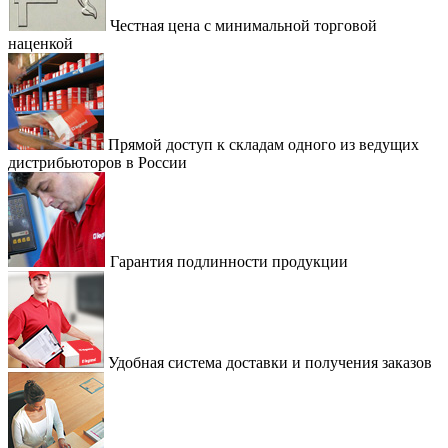
Честная цена с минимальной торговой
наценкой
Прямой доступ к складам одного из ведущих
дистрибьюторов в России
Гарантия подлинности продукции
Удобная система доставки и получения заказов