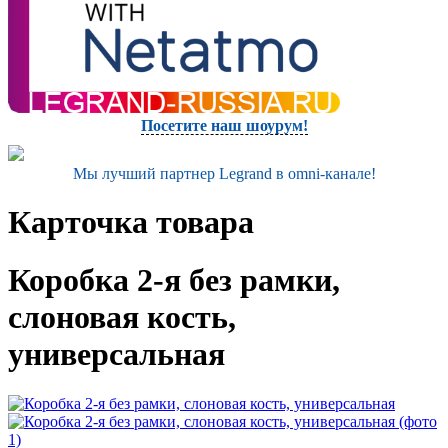
Посетите наш шоурум!
Мы лучший партнер Legrand в omni-канале!
Карточка товара
Коробка 2-я без рамки,
слоновая кость,
универсальная