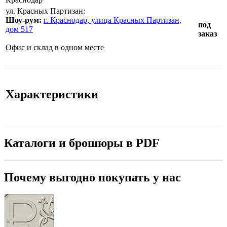
ул. Красных Партизан:
Шоу-рум:
г. Краснодар, улица Красных Партизан,
под
дом 517
заказ
Офис и склад в одном месте
Характеристики
Каталоги и брошюры в PDF
Почему выгодно покупать у нас