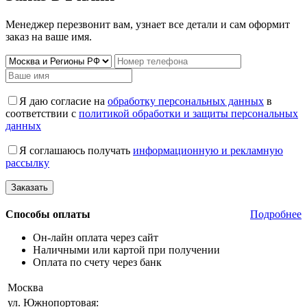
Менеджер перезвонит вам, узнает все детали и сам оформит
заказ на ваше имя.
Я даю согласие на
обработку персональных данных
в
соответствии с
политикой обработки и защиты персональных
данных
Я соглашаюсь получать
информационную и рекламную
рассылку
Способы оплаты
Подробнее
Он-лайн оплата через сайт
Наличными или картой при получении
Оплата по счету через банк
Москва
ул. Южнопортовая: