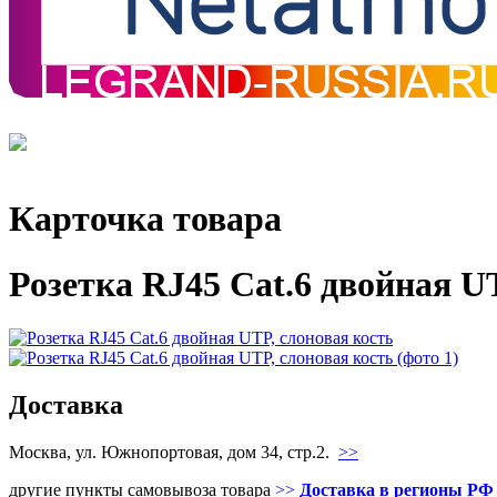
Карточка товара
Розетка RJ45 Cat.6 двойная U
Доставка
Москва, ул. Южнопортовая, дом 34, стр.2.
>>
другие пункты самовывоза товара
>>
Доставка в регионы РФ