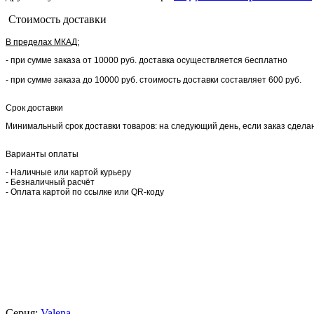
Стоимость доставки
В пределах МКАД:
- при сумме заказа от 10000 руб. доставка осуществляется бесплатно
- при сумме заказа до 10000 руб. стоимость доставки составляет 600 руб.
Срок доставки
Минимальный срок доставки товаров: на следующий день, если заказ сделан 
Варианты оплаты
- Наличные или картой курьеру
- Безналичный расчёт
- Оплата картой по ссылке или QR-коду
Серия:
Valena