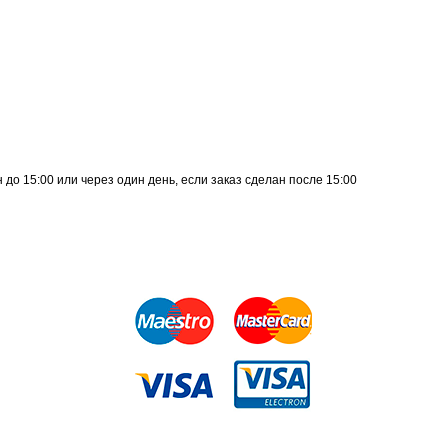
до 15:00 или через один день, если заказ сделан после 15:00