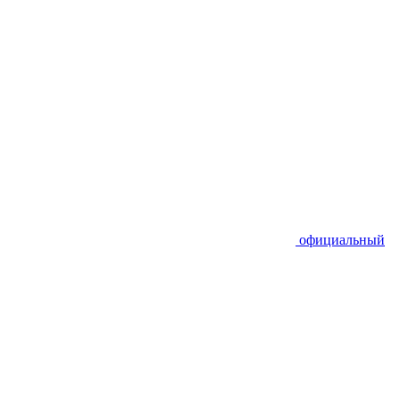
официальный