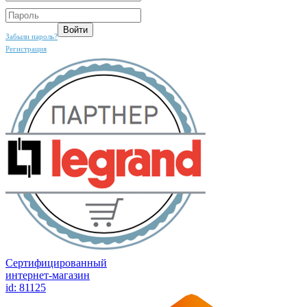
Забыли пароль?
Регистрация
Сертифицированный
интернет-магазин
id: 81125