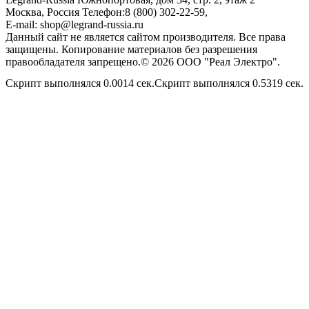
Москва, Россия
Телефон:
8 (800) 302-22-59
,
E-mail:
shop@legrand-russia.ru
Данный сайт не является сайтом производителя. Все права
защищены. Копирование материалов без разрешения
правообладателя запрещено.© 2026 ООО "Реал Электро".
Скрипт выполнялся 0.0014 сек.Скрипт выполнялся 0.5319 сек.