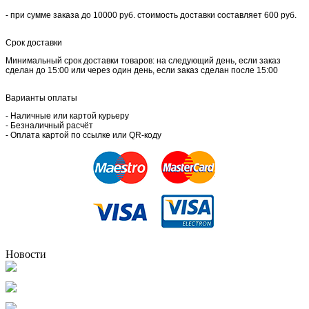
- при сумме заказа до 10000 руб. стоимость доставки составляет 600 руб.
Срок доставки
Минимальный срок доставки товаров: на следующий день, если заказ
сделан до 15:00 или через один день, если заказ сделан после 15:00
Варианты оплаты
- Наличные или картой курьеру
- Безналичный расчёт
- Оплата картой по ссылке или QR-коду
Новости