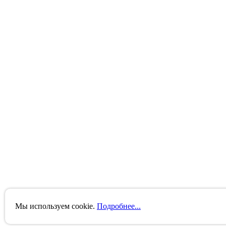
Мы используем cookie.
Подробнее...