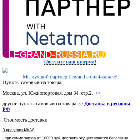
Посетите наш шоурум!
Мы лучший партнер Legrand в omni-канале!
Пункты самовывоза товара:
Москва, ул. Южнопортовая, дом 34, стр.2.
>>
другие пункты самовывоза товара
>>
Доставка в регионы
РФ
Стоимость доставки
В пределах МКАД:
- при сумме заказа от 10000 руб. доставка осуществляется бесплатно