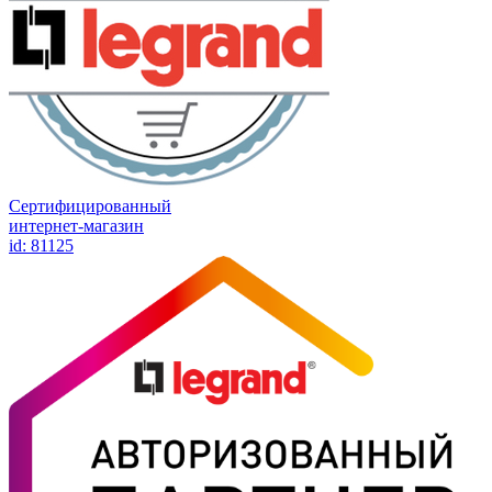
Сертифицированный
интернет-магазин
id: 81125