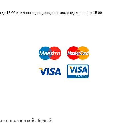
до 15:00 или через один день, если заказ сделан после 15:00
е с подсветкой. Белый