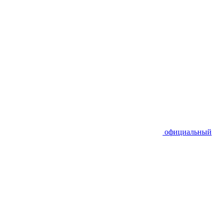
официальный