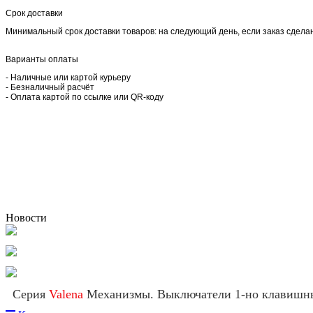
Срок доставки
Минимальный срок доставки товаров: на следующий день, если заказ сделан 
Варианты оплаты
- Наличные или картой курьеру
- Безналичный расчёт
- Оплата картой по ссылке или QR-коду
Новости
Серия
Valena
Механизмы. Выключатели 1-но клавишны