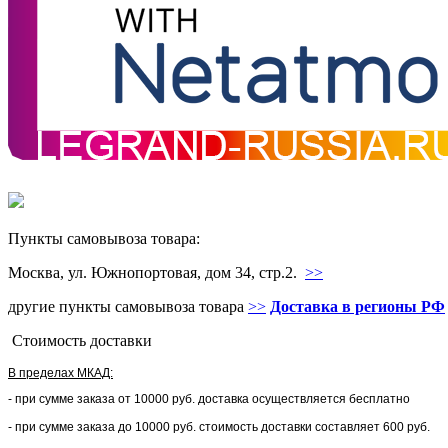
Пункты самовывоза товара:
Москва, ул. Южнопортовая, дом 34, стр.2.
>>
другие пункты самовывоза товара
>>
Доставка в регионы РФ
Стоимость доставки
В пределах МКАД:
- при сумме заказа от 10000 руб. доставка осуществляется бесплатно
- при сумме заказа до 10000 руб. стоимость доставки составляет 600 руб.