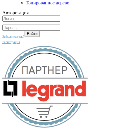
Тонированное дерево
Авторизация
Забыли пароль?
Регистрация