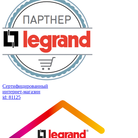
Сертифицированный
интернет-магазин
id: 81125