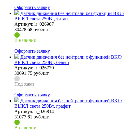
Оформить заявку
Датчик движения без нейтрали без функции ВКЛ/
ВЫКЛ света 250Вт, титан
Артикул:
lr_026907
30428.68
руб./шт
В наличии
Оформить заявку
Датчик движения без нейтрали с функцией ВКЛ/
ВЫКЛ света 250Вт, белый
Артикул:
lr_026770
30691.75
руб./шт
Под заказ
Оформить заявку
Датчик движения без нейтрали с функцией ВКЛ/
ВЫКЛ света 250Вт, графит
Артикул:
lr_026814
31077.61
руб./шт
В наличии