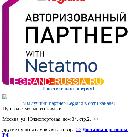
Посетите наш шоурум!
Мы лучший партнер Legrand в omni-канале!
Пункты самовывоза товара:
Москва, ул. Южнопортовая, дом 34, стр.2.
>>
другие пункты самовывоза товара
>>
Доставка в регионы
РФ