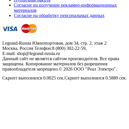
Согласие на получение рекламно-информационных
материалов
Согласие на обработку персональных данных
Legrand-Russia
Южнопортовая, дом 34, стр. 2, этаж 2
Москва, Россия
Телефон:
8 (800) 302-22-59
,
E-mail:
shop@legrand-russia.ru
Данный сайт не является сайтом производителя. Все права
защищены. Копирование материалов без разрешения
правообладателя запрещено.© 2026 ООО "Реал Электро".
Скрипт выполнялся 0.0025 сек.Скрипт выполнялся 0.5889 сек.