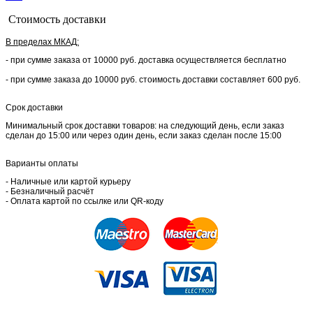
Стоимость доставки
В пределах МКАД:
- при сумме заказа от 10000 руб. доставка осуществляется бесплатно
- при сумме заказа до 10000 руб. стоимость доставки составляет 600 руб.
Срок доставки
Минимальный срок доставки товаров: на следующий день, если заказ
сделан до 15:00 или через один день, если заказ сделан после 15:00
Варианты оплаты
- Наличные или картой курьеру
- Безналичный расчёт
- Оплата картой по ссылке или QR-коду