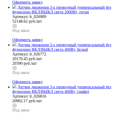
Оформить заявку
Датчик движения 3-х проводный универсальный без
функциии ВКЛ/ВЫКЛ света 2000Вт, титан
Артикул:
lr_026909
52148.62
руб./шт
Под заказ
Оформить заявку
Датчик движения 3-х проводный универсальный без
функциии ВКЛ/ВЫКЛ света 400Вт, белый
Артикул:
lr_026772
20170.45
руб./шт
20390 руб./шт
Под заказ
Оформить заявку
Датчик движения 3-х проводный универсальный без
функциии ВКЛ/ВЫКЛ света 400Вт, графит
Артикул:
lr_026816
20962.17
руб./шт
Под заказ