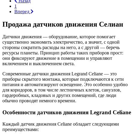
Назад
1
Вперед
Продажа датчиков движения Селиан
Датчики движения — оборудование, которое помогает
существенно экономить электричество, а значит, с одной
стороны сократить расходы на него, а с другой — беречь
ресурсы планеты. Принцип работы таких приборов прост:
они фиксируют движение в помещении и управляют
включением и выключением света.
Современные датчики движения Legrand Celiane — это
приборы скрытого монтажа, которые подключаются к сети
питания и автоматизируют освещение. Это особенно удобно
для коридоров, в том числе лестничных клеток, санузлов,
гардеробных, кладовых и других помещений, где люди
обычно проводят немного времени.
Особенности датчиков движения Legrand Celiane
Каждый датчик движения Celiane обладает следующими
преимуществами: