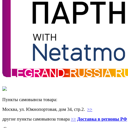
Пункты самовывоза товара:
Москва, ул. Южнопортовая, дом 34, стр.2.
>>
другие пункты самовывоза товара
>>
Доставка в регионы РФ