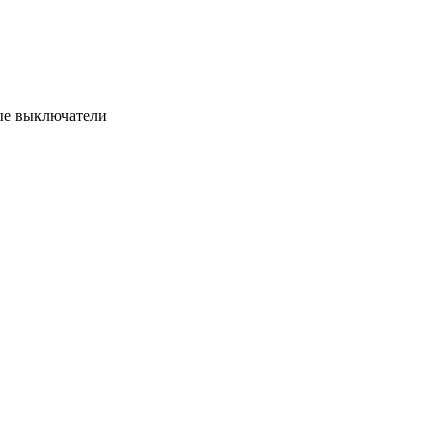
е выключатели