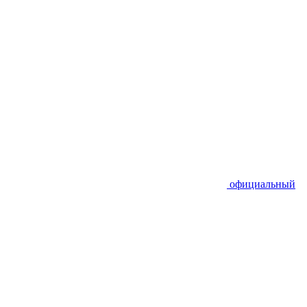
официальный