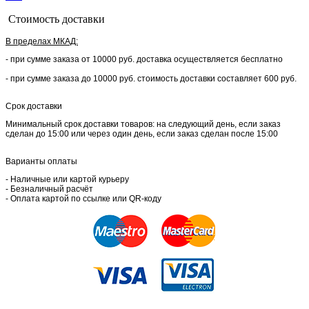
Стоимость доставки
В пределах МКАД:
- при сумме заказа от 10000 руб. доставка осуществляется бесплатно
- при сумме заказа до 10000 руб. стоимость доставки составляет 600 руб.
Срок доставки
Минимальный срок доставки товаров: на следующий день, если заказ
сделан до 15:00 или через один день, если заказ сделан после 15:00
Варианты оплаты
- Наличные или картой курьеру
- Безналичный расчёт
- Оплата картой по ссылке или QR-коду