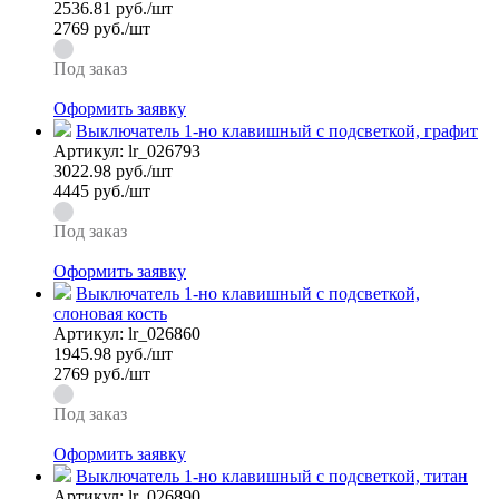
2536.81
руб./шт
2769 руб./шт
Под заказ
Оформить заявку
Выключатель 1-но клавишный с подсветкой, графит
Артикул:
lr_026793
3022.98
руб./шт
4445 руб./шт
Под заказ
Оформить заявку
Выключатель 1-но клавишный с подсветкой,
слоновая кость
Артикул:
lr_026860
1945.98
руб./шт
2769 руб./шт
Под заказ
Оформить заявку
Выключатель 1-но клавишный с подсветкой, титан
Артикул:
lr_026890