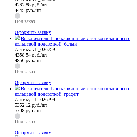
4262.88
руб./шт
4445 руб./шт
Под заказ
Оформить заявку
Выключатель 1-но клавишный с тонкой клавишей с
кольцевой подсветкой, белый
Артикул:
lr_026759
4358.54
руб./шт
4856 руб./шт
Под заказ
Оформить заявку
Выключатель 1-но клавишный с тонкой клавишей с
кольцевой подсветкой, графит
Артикул:
lr_026799
5352.12
руб./шт
5798 руб./шт
Под заказ
Оформить заявку