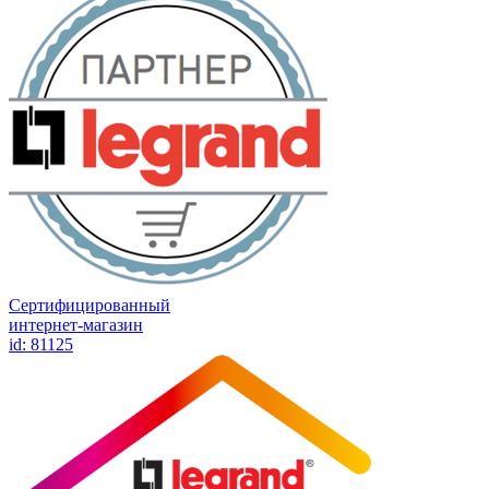
Сертифицированный
интернет-магазин
id: 81125