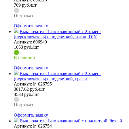
709
руб./шт
Под заказ
Оформить заявку
Выключатель 1-но клавишный с 2-х мест
(переключатель) с подсветкой, титан, DIY
Артикул:
696949
1053
руб./шт
В наличии
Оформить заявку
Выключатель 1-но клавишный с 2-х мест
(переключатель) с подсветкой, графит
Артикул:
lr_026795
3817.62
руб./шт
4533 руб./шт
Под заказ
Оформить заявку
Выключатель 1-но клавишный с подсветкой, белый
Артикул:
lr_026754