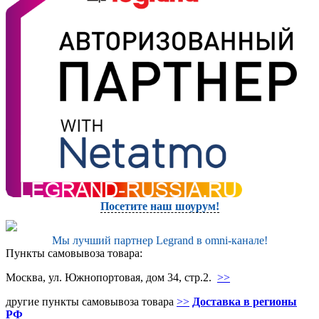
Посетите наш шоурум!
Мы лучший партнер Legrand в omni-канале!
Пункты самовывоза товара:
Москва, ул. Южнопортовая, дом 34, стр.2.
>>
другие пункты самовывоза товара
>>
Доставка в регионы
РФ