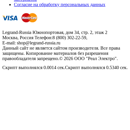
Согласие на обработку персональных данных
Legrand-Russia
Южнопортовая, дом 34, стр. 2, этаж 2
Москва, Россия
Телефон:
8 (800) 302-22-59
,
E-mail:
shop@legrand-russia.ru
Данный сайт не является сайтом производителя. Все права
защищены. Копирование материалов без разрешения
правообладателя запрещено.© 2026 ООО "Реал Электро".
Скрипт выполнялся 0.0014 сек.Скрипт выполнялся 0.5340 сек.