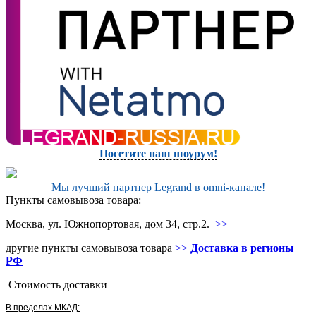
Посетите наш шоурум!
Мы лучший партнер Legrand в omni-канале!
Пункты самовывоза товара:
Москва, ул. Южнопортовая, дом 34, стр.2.
>>
другие пункты самовывоза товара
>>
Доставка в регионы
РФ
Стоимость доставки
В пределах МКАД: