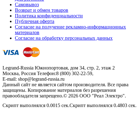
Самовывоз
Возврат и обмен товаров
Политика конфиденциальности
Публичная оферта
Согласие на получение рекламно-информационных
материалов
Согласие на обработку персональных данных
Legrand-Russia
Южнопортовая, дом 34, стр. 2, этаж 2
Москва, Россия
Телефон:
8 (800) 302-22-59
,
E-mail:
shop@legrand-russia.ru
Данный сайт не является сайтом производителя. Все права
защищены. Копирование материалов без разрешения
правообладателя запрещено.© 2026 ООО "Реал Электро".
Скрипт выполнялся 0.0015 сек.Скрипт выполнялся 0.4803 сек.