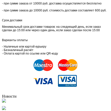
- при сумме заказа от 10000 руб. доставка осуществляется бесплатно
- при сумме заказа до 10000 руб. стоимость доставки составляет 600 руб.
Срок доставки
Минимальный срок доставки товаров: на следующий день, если заказ
сделан до 15:00 или через один день, если заказ сделан после 15:00
Варианты оплаты
- Наличные или картой курьеру
- Безналичный расчёт
- Оплата картой по ссылке или QR-коду
Новости