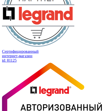
Сертифицированный
интернет-магазин
id: 81125