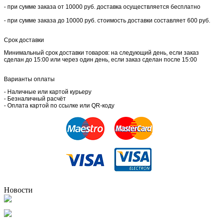
- при сумме заказа от 10000 руб. доставка осуществляется бесплатно
- при сумме заказа до 10000 руб. стоимость доставки составляет 600 руб.
Срок доставки
Минимальный срок доставки товаров: на следующий день, если заказ
сделан до 15:00 или через один день, если заказ сделан после 15:00
Варианты оплаты
- Наличные или картой курьеру
- Безналичный расчёт
- Оплата картой по ссылке или QR-коду
Новости