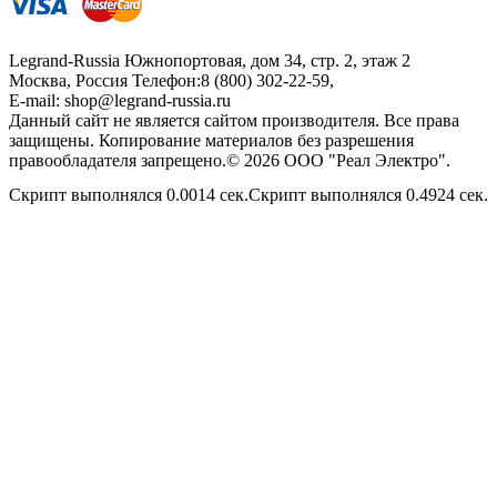
Legrand-Russia
Южнопортовая, дом 34, стр. 2, этаж 2
Москва, Россия
Телефон:
8 (800) 302-22-59
,
E-mail:
shop@legrand-russia.ru
Данный сайт не является сайтом производителя. Все права
защищены. Копирование материалов без разрешения
правообладателя запрещено.© 2026 ООО "Реал Электро".
Скрипт выполнялся 0.0014 сек.Скрипт выполнялся 0.4924 сек.