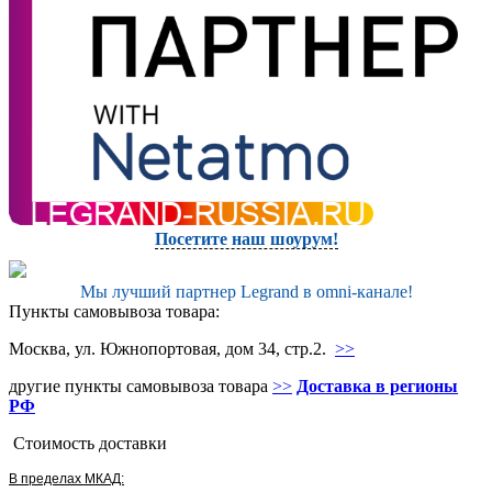
Посетите наш шоурум!
Мы лучший партнер Legrand в omni-канале!
Пункты самовывоза товара:
Москва, ул. Южнопортовая, дом 34, стр.2.
>>
другие пункты самовывоза товара
>>
Доставка в регионы
РФ
Стоимость доставки
В пределах МКАД: