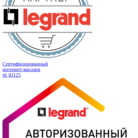
Сертифицированный
интернет-магазин
id: 81125