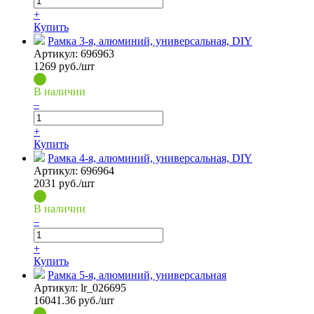
+
Купить
Рамка 3-я, алюминий, универсальная, DIY
Артикул:
696963
1269
руб./шт
В наличии
–
+
Купить
Рамка 4-я, алюминий, универсальная, DIY
Артикул:
696964
2031
руб./шт
В наличии
–
+
Купить
Рамка 5-я, алюминий, универсальная
Артикул:
lr_026695
16041.36
руб./шт