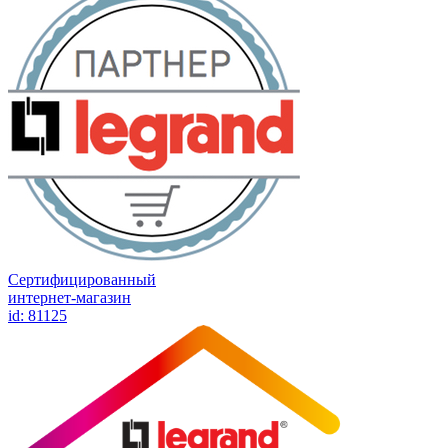
Сертифицированный
интернет-магазин
id: 81125