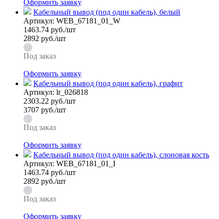
Оформить заявку
Кабельный вывод (под один кабель), белый
Артикул:
WEB_67181_01_W
1463.74
руб./шт
2892 руб./шт
Под заказ
Оформить заявку
Кабельный вывод (под один кабель), графит
Артикул:
lr_026818
2303.22
руб./шт
3707 руб./шт
Под заказ
Оформить заявку
Кабельный вывод (под один кабель), слоновая кость
Артикул:
WEB_67181_01_I
1463.74
руб./шт
2892 руб./шт
Под заказ
Оформить заявку