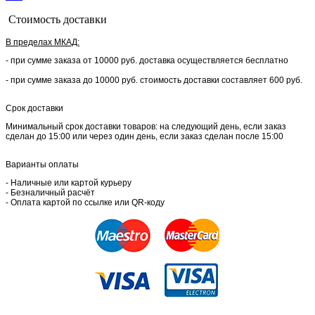
Стоимость доставки
В пределах МКАД:
- при сумме заказа от 10000 руб. доставка осуществляется бесплатно
- при сумме заказа до 10000 руб. стоимость доставки составляет 600 руб.
Срок доставки
Минимальный срок доставки товаров: на следующий день, если заказ
сделан до 15:00 или через один день, если заказ сделан после 15:00
Варианты оплаты
- Наличные или картой курьеру
- Безналичный расчёт
- Оплата картой по ссылке или QR-коду