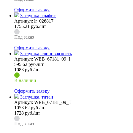
Оформить заявку
Заглушка, графит
Артикул:
lr_026817
1755.21
руб./шт
Под заказ
Оформить заявку
Заглушка, слоновая кость
Артикул:
WEB_67181_09_I
595.62
руб./шт
1083 руб./шт
В наличии
Оформить заявку
Заглушка, титан
Артикул:
WEB_67181_09_T
1053.62
руб./шт
1728 руб./шт
Под заказ