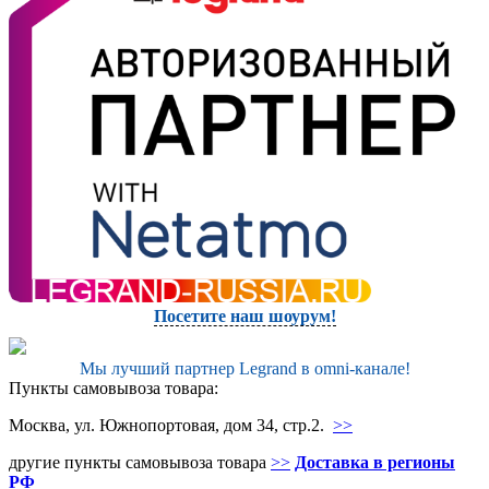
Посетите наш шоурум!
Мы лучший партнер Legrand в omni-канале!
Пункты самовывоза товара:
Москва, ул. Южнопортовая, дом 34, стр.2.
>>
другие пункты самовывоза товара
>>
Доставка в регионы
РФ