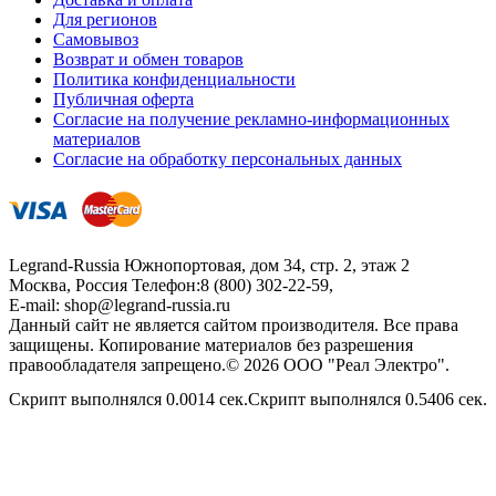
Для регионов
Самовывоз
Возврат и обмен товаров
Политика конфиденциальности
Публичная оферта
Согласие на получение рекламно-информационных
материалов
Согласие на обработку персональных данных
Legrand-Russia
Южнопортовая, дом 34, стр. 2, этаж 2
Москва, Россия
Телефон:
8 (800) 302-22-59
,
E-mail:
shop@legrand-russia.ru
Данный сайт не является сайтом производителя. Все права
защищены. Копирование материалов без разрешения
правообладателя запрещено.© 2026 ООО "Реал Электро".
Скрипт выполнялся 0.0014 сек.Скрипт выполнялся 0.5406 сек.