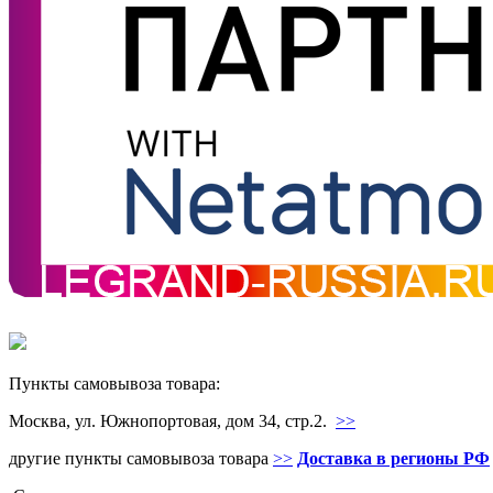
Пункты самовывоза товара:
Москва, ул. Южнопортовая, дом 34, стр.2.
>>
другие пункты самовывоза товара
>>
Доставка в регионы РФ