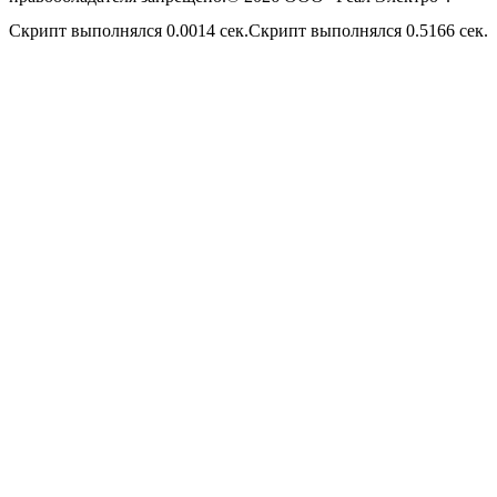
Скрипт выполнялся 0.0014 сек.Скрипт выполнялся 0.5166 сек.