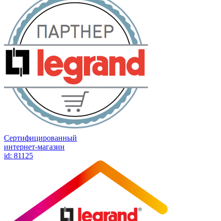
Сертифицированный
интернет-магазин
id: 81125