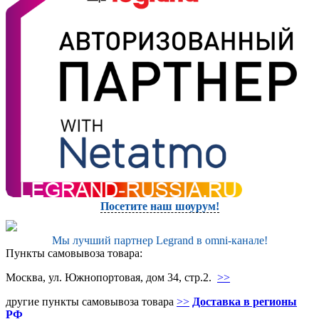
Посетите наш шоурум!
Мы лучший партнер Legrand в omni-канале!
Пункты самовывоза товара:
Москва, ул. Южнопортовая, дом 34, стр.2.
>>
другие пункты самовывоза товара
>>
Доставка в регионы
РФ