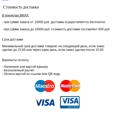
Стоимость доставки
В пределах МКАД:
- при сумме заказа от 10000 руб. доставка осуществляется бесплатно
- при сумме заказа до 10000 руб. стоимость доставки составляет 600 руб.
Срок доставки
Минимальный срок доставки товаров: на следующий день, если заказ
сделан до 15:00 или через один день, если заказ сделан после 15:00
Варианты оплаты
- Наличные или картой курьеру
- Безналичный расчёт
- Оплата картой по ссылке или QR-коду