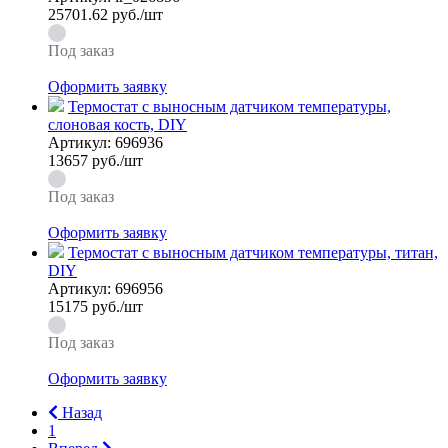
25701.62
руб./шт
Под заказ
Оформить заявку
Термостат с выносным датчиком температуры,
слоновая кость, DIY
Артикул:
696936
13657
руб./шт
Под заказ
Оформить заявку
Термостат с выносным датчиком температуры, титан,
DIY
Артикул:
696956
15175
руб./шт
Под заказ
Оформить заявку
Назад
1