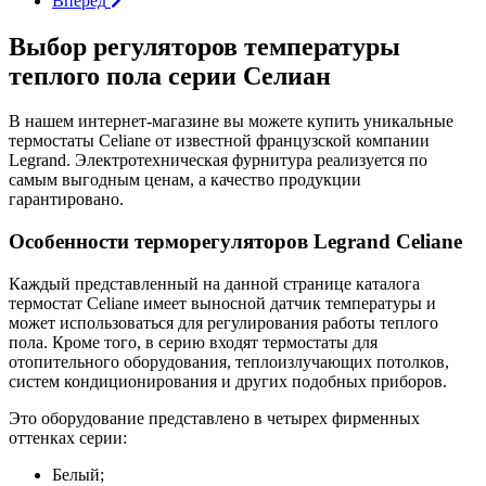
Вперед
Выбор регуляторов температуры
теплого пола серии Селиан
В нашем интернет-магазине вы можете купить уникальные
термостаты Celiane от известной французской компании
Legrand. Электротехническая фурнитура реализуется по
самым выгодным ценам, а качество продукции
гарантировано.
Особенности терморегуляторов Legrand Celiane
Каждый представленный на данной странице каталога
термостат Celiane имеет выносной датчик температуры и
может использоваться для регулирования работы теплого
пола. Кроме того, в серию входят термостаты для
отопительного оборудования, теплоизлучающих потолков,
систем кондиционирования и других подобных приборов.
Это оборудование представлено в четырех фирменных
оттенках серии:
Белый;