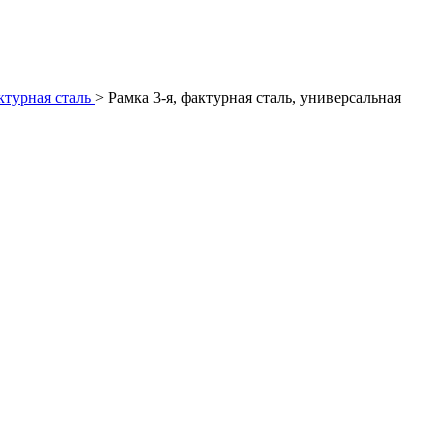
турная сталь
>
Рамка 3-я, фактурная сталь, универсальная