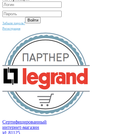
Забыли пароль?
Регистрация
Сертифицированный
интернет-магазин
id: 81125