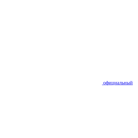
официальный