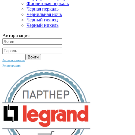
Фиолетовая перкаль
Черная перкаль
Чернильная ночь
Черный глянец
Черный никель
Авторизация
Забыли пароль?
Регистрация