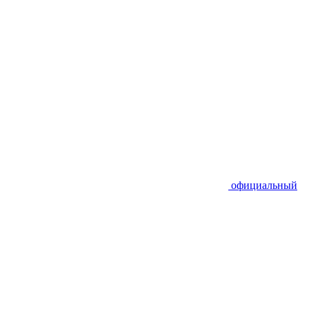
официальный