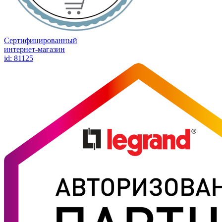
Сертифицированный
интернет-магазин
id: 81125