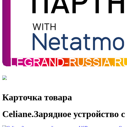
Карточка товара
Celiane.Зарядное устройство 